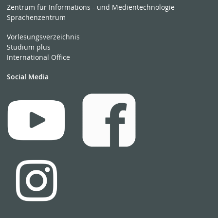
Zentrum für Informations - und Medientechnologie
Sprachenzentrum
Vorlesungsverzeichnis
Studium plus
International Office
Social Media