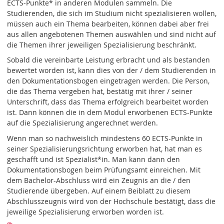
ECTS-Punkte* in anderen Modulen sammeln. Die
Studierenden, die sich im Studium nicht spezialisieren wollen,
müssen auch ein Thema bearbeiten, können dabei aber frei
aus allen angebotenen Themen auswählen und sind nicht auf
die Themen ihrer jeweiligen Spezialisierung beschränkt.
Sobald die vereinbarte Leistung erbracht und als bestanden
bewertet worden ist, kann dies von der / dem Studierenden in
den Dokumentationsbogen eingetragen werden. Die Person,
die das Thema vergeben hat, bestätig mit ihrer / seiner
Unterschrift, dass das Thema erfolgreich bearbeitet worden
ist. Dann können die in dem Modul erworbenen ECTS-Punkte
auf die Spezialisierung angerechnet werden.
Wenn man so nachweislich mindestens 60 ECTS-Punkte in
seiner Spezialisierungsrichtung erworben hat, hat man es
geschafft und ist Spezialist*in. Man kann dann den
Dokumentationsbogen beim Prüfungsamt einreichen. Mit
dem Bachelor-Abschluss wird ein Zeugnis an die / den
Studierende übergeben. Auf einem Beiblatt zu diesem
Abschlusszeugnis wird von der Hochschule bestätigt, dass die
jeweilige Spezialisierung erworben worden ist.