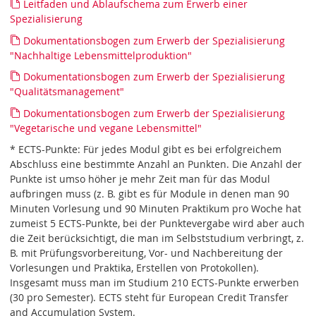
Leitfaden und Ablaufschema zum Erwerb einer
Spezialisierung
Dokumentationsbogen zum Erwerb der Spezialisierung
"Nachhaltige Lebensmittelproduktion"
Dokumentationsbogen zum Erwerb der Spezialisierung
"Qualitätsmanagement"
Dokumentationsbogen zum Erwerb der Spezialisierung
"Vegetarische und vegane Lebensmittel"
* ECTS-Punkte: Für jedes Modul gibt es bei erfolgreichem
Abschluss eine bestimmte Anzahl an Punkten. Die Anzahl der
Punkte ist umso höher je mehr Zeit man für das Modul
aufbringen muss (z. B. gibt es für Module in denen man 90
Minuten Vorlesung und 90 Minuten Praktikum pro Woche hat
zumeist 5 ECTS-Punkte, bei der Punktevergabe wird aber auch
die Zeit berücksichtigt, die man im Selbststudium verbringt, z.
B. mit Prüfungsvorbereitung, Vor- und Nachbereitung der
Vorlesungen und Praktika, Erstellen von Protokollen).
Insgesamt muss man im Studium 210 ECTS-Punkte erwerben
(30 pro Semester). ECTS steht für European Credit Transfer
and Accumulation System.