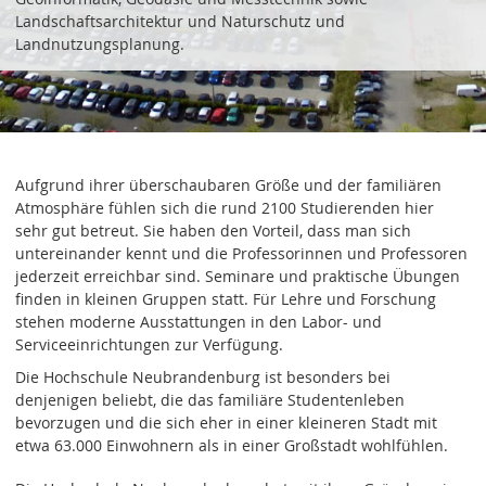
Landschaftsarchitektur und Naturschutz und
Landnutzungsplanung.
Aufgrund ihrer überschaubaren Größe und der familiären
Atmosphäre fühlen sich die rund 2100 Studierenden hier
sehr gut betreut. Sie haben den Vorteil, dass man sich
untereinander kennt und die Professorinnen und Professoren
jederzeit erreichbar sind. Seminare und praktische Übungen
finden in kleinen Gruppen statt. Für Lehre und Forschung
stehen moderne Ausstattungen in den Labor- und
Serviceeinrichtungen zur Verfügung.
Die Hochschule Neubrandenburg ist besonders bei
denjenigen beliebt, die das familiäre Studentenleben
bevorzugen und die sich eher in einer kleineren Stadt mit
etwa 63.000 Einwohnern als in einer Großstadt wohlfühlen.