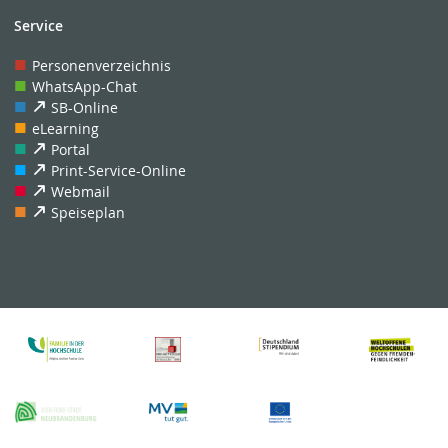
Service
Personenverzeichnis
WhatsApp-Chat
SB-Online
eLearning
Portal
Print-Service-Online
Webmail
Speiseplan