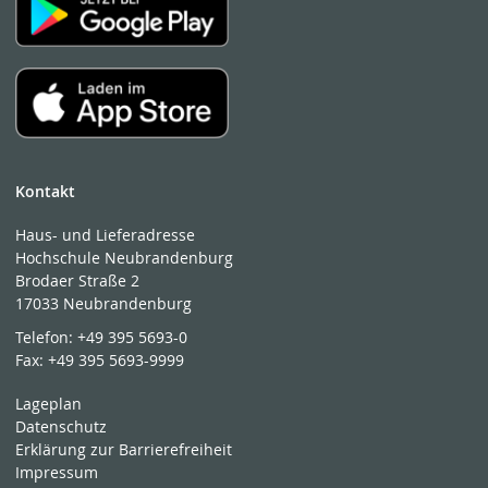
Kontakt
Haus- und Lieferadresse
Hochschule Neubrandenburg
Brodaer Straße 2
17033 Neubrandenburg
Telefon:
+49 395 5693-0
Fax:
+49 395 5693-9999
Lageplan
Datenschutz
Erklärung zur Barrierefreiheit
Impressum