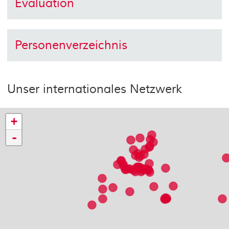
Evaluation
Personenverzeichnis
Unser internationales Netzwerk
+
-