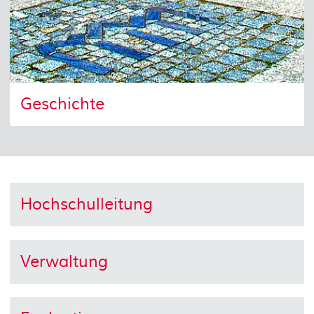
Geschichte
Hochschulleitung
Verwaltung