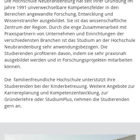
Die Hochschule Neubrandenburg hat seit ihrer Gründung im
Jahre 1991 unverwechselbare Kompetenzfelder in den
Bereichen angewandte Forschung, Entwicklung und
Wissenstransfer ausgebildet. Sie ist das wissenschaftliche
Zentrum der Region. Durch die enge Zusammenarbeit mit
Praxispartnern von Unternehmen und Einrichtungen der
verschiedensten Branchen ist das Studium an der Hochschule
Neubrandenburg sehr anwendungsbezogen. Die
Studierenden profitieren davon, indem sie sehr praxisnah
ausgebildet werden und in Forschungsprojekten mitarbeiten
können.
Die familienfreundliche Hochschule unterstützt ihre
Studierenden bei der Kinderbetreuung. Weitere Angebote zur
Karriereplanung und Kompetenzentwicklung, zur
Gründerlehre oder StudiumPlus, nehmen die Studierenden
gern an.