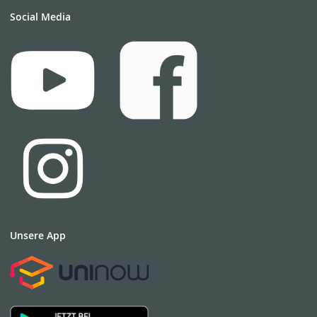
Social Media
Unsere App