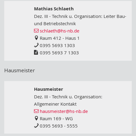
Mathias Schlaeth
Dez. III - Technik u. Organisation: Leiter Bau-
und Betriebstechnik
schlaeth
@hs-nb
.de
Raum 412 - Haus 1
0395 5693 1303
0395 5693 7 1303
Hausmeister
Hausmeister
Dez. III - Technik u. Organisation:
Allgemeiner Kontakt
hausmeister
@hs-nb
.de
Raum 169 - WG
0395 5693 - 5555