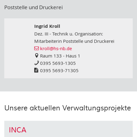
Poststelle und Druckerei
Ingrid Kroll
Dez. III - Technik u. Organisation:
Mitarbeiterin Poststelle und Druckerei
kroll
@hs-nb
.de
Raum 133 - Haus 1
0395 5693-1305
0395 5693-71305
Unsere aktuellen Verwaltungsprojekte
INCA