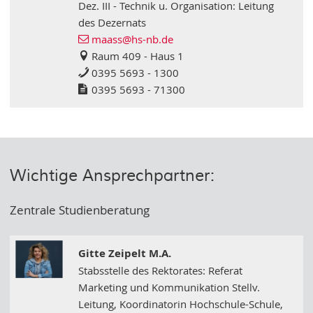
Dez. III - Technik u. Organisation: Leitung
des Dezernats
maass
@hs-nb
.de
Raum 409 - Haus 1
0395 5693 - 1300
0395 5693 - 71300
Wichtige Ansprechpartner:
Zentrale Studienberatung
Gitte Zeipelt M.A.
Stabsstelle des Rektorates: Referat
Marketing und Kommunikation Stellv.
Leitung, Koordinatorin Hochschule-Schule,