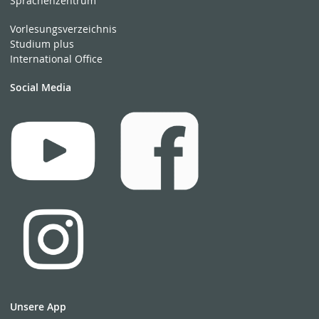
Sprachenzentrum
Vorlesungsverzeichnis
Studium plus
International Office
Social Media
Unsere App