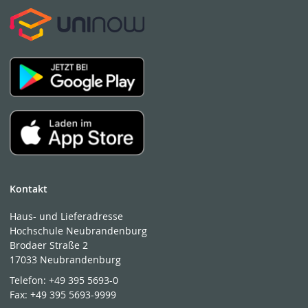
Kontakt
Haus- und Lieferadresse
Hochschule Neubrandenburg
Brodaer Straße 2
17033 Neubrandenburg
Telefon:
+49 395 5693-0
Fax:
+49 395 5693-9999