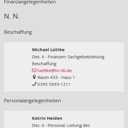
Finanzangelegenheiten
N. N.
Beschaffung
Michael Lüttke
Dez. II - Finanzen: Sachgebietsleitung
Beschaffung
luettke
@hs-nb
.de
Raum 433 - Haus 1
0395 5693-1211
Personalangelegenheiten
Katrin Heiden
Dez. II - Personal: Leitung des