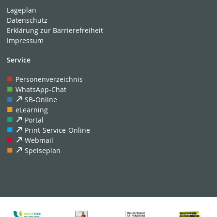
Lageplan
Datenschutz
Erklärung zur Barrierefreiheit
Impressum
Service
Personenverzeichnis
WhatsApp-Chat
SB-Online
eLearning
Portal
Print-Service-Online
Webmail
Speiseplan