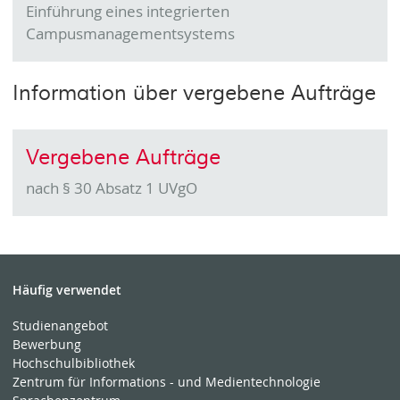
Einführung eines integrierten
Campusmanagementsystems
Information über vergebene Aufträge
Vergebene Aufträge
nach § 30 Absatz 1 UVgO
Häufig verwendet
Studienangebot
Bewerbung
Hochschulbibliothek
Zentrum für Informations - und Medientechnologie