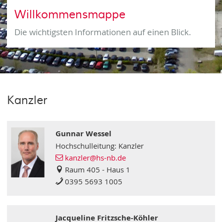
Willkommensmappe
Die wichtigsten Informationen auf einen Blick.
Kanzler
Gunnar Wessel
Hochschulleitung: Kanzler
kanzler
@hs-nb
.de
Raum 405 - Haus 1
0395 5693 1005
Jacqueline Fritzsche-Köhler