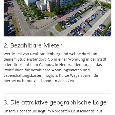
2. Bezahlbare Mieten
Werde Teil von Neubrandenburg und wohne direkt an
deinem Studienstandort! Ob in einer Wohnung in der Stadt
oder direkt auf dem Campus, in Neubrandenburg ist das
Wohlfühlen für bezahlbare Wohnungsmieten und
Lebenshaltungskosten möglich. Kurze Wege sparen dir
hierbei nicht nur Geld sondern auch Zeit.
3. Die attraktive geographische Lage
Unsere Hochschule liegt im Nordosten Deutschlands, auf