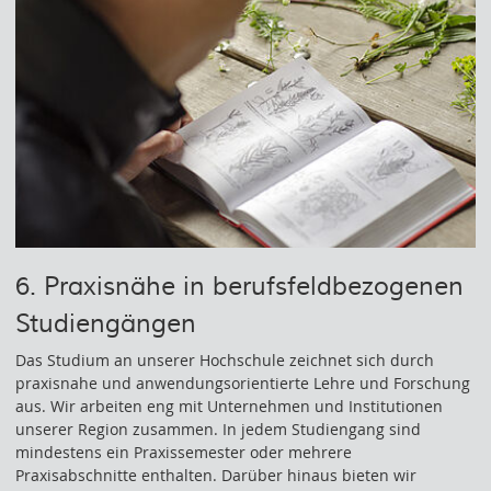
6. Praxisnähe in berufsfeldbezogenen
Studiengängen
Das Studium an unserer Hochschule zeichnet sich durch
praxisnahe und anwendungsorientierte Lehre und Forschung
aus. Wir arbeiten eng mit Unternehmen und Institutionen
unserer Region zusammen. In jedem Studiengang sind
mindestens ein Praxissemester oder mehrere
Praxisabschnitte enthalten. Darüber hinaus bieten wir