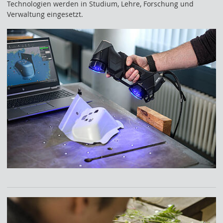
Technologien werden in Studium, Lehre, Forschung und
Verwaltung eingesetzt.