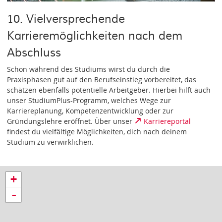
10. Vielversprechende
Karrieremöglichkeiten nach dem
Abschluss
Schon während des Studiums wirst du durch die
Praxisphasen gut auf den Berufseinstieg vorbereitet, das
schätzen ebenfalls potentielle Arbeitgeber. Hierbei hilft auch
unser StudiumPlus-Programm, welches Wege zur
Karriereplanung, Kompetenzentwicklung oder zur
Gründungslehre eröffnet. Über unser
Karriereportal
findest du vielfältige Möglichkeiten, dich nach deinem
Studium zu verwirklichen.
+
-