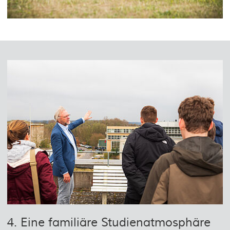
4. Eine familiäre Studienatmosphäre