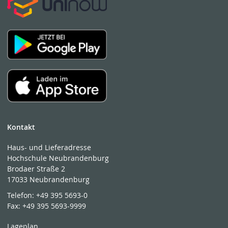
Kontakt
Haus- und Lieferadresse
Hochschule Neubrandenburg
Brodaer Straße 2
17033 Neubrandenburg
Telefon:
+49 395 5693-0
Fax:
+49 395 5693-9999
Lageplan