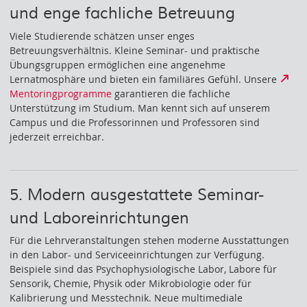
und enge fachliche Betreuung
Viele Studierende schätzen unser enges
Betreuungsverhältnis. Kleine Seminar- und praktische
Übungsgruppen ermöglichen eine angenehme
Lernatmosphäre und bieten ein familiäres Gefühl. Unsere
Mentoringprogramme
garantieren die fachliche
Unterstützung im Studium. Man kennt sich auf unserem
Campus und die Professorinnen und Professoren sind
jederzeit erreichbar.
5. Modern ausgestattete Seminar-
und Laboreinrichtungen
Für die Lehrveranstaltungen stehen moderne Ausstattungen
in den Labor- und Serviceeinrichtungen zur Verfügung.
Beispiele sind das Psychophysiologische Labor, Labore für
Sensorik, Chemie, Physik oder Mikrobiologie oder für
Kalibrierung und Messtechnik. Neue multimediale