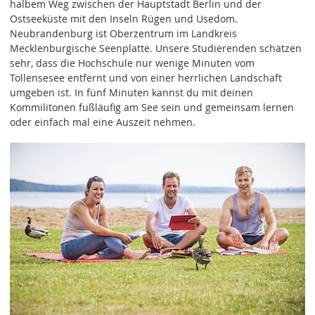
halbem Weg zwischen der Hauptstadt Berlin und der
Ostseeküste mit den Inseln Rügen und Usedom.
Neubrandenburg ist Oberzentrum im Landkreis
Mecklenburgische Seenplatte. Unsere Studierenden schätzen
sehr, dass die Hochschule nur wenige Minuten vom
Tollensesee entfernt und von einer herrlichen Landschaft
umgeben ist. In fünf Minuten kannst du mit deinen
Kommilitonen fußläufig am See sein und gemeinsam lernen
oder einfach mal eine Auszeit nehmen.