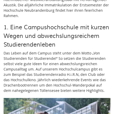
Akustik. Die alljährliche Immatrikulation der Erstsemester der
Hochschule Neubrandenburg findet hier ihren feierlichen
Rahmen.
1. Eine Campushochschule mit kurzen
Wegen und abwechslungsreichem
Studierendenleben
Das Leben auf dem Campus steht unter dem Motto „Von
Studierenden für Studierende!“ So setzen die Studierenden
selbst viele gute Ideen für einen abwechslungsreichen
Campusalltag um. Auf unserem Hochschulcampus gibt es
zum Beispiel das Studierendenradio H.i.R.N, den Club oder
das Hochschulkino. Jährlich wiederkehrende Events wie das
Drachenbootrennen um den Hochschul-Wanderpokal auf
dem nahegelegenen Tollensesee bieten weitere Highlights.