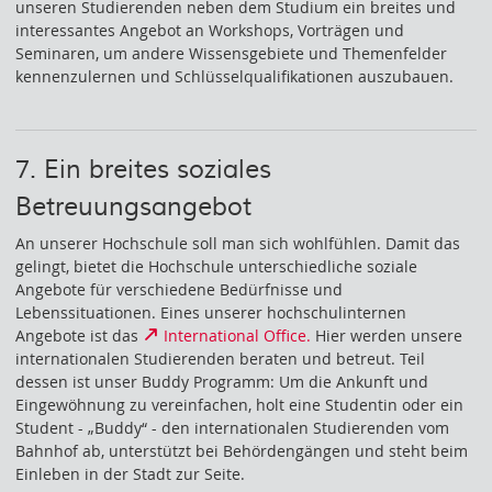
unseren Studierenden neben dem Studium ein breites und
interessantes Angebot an Workshops, Vorträgen und
Seminaren, um andere Wissensgebiete und Themenfelder
kennenzulernen und Schlüsselqualifikationen auszubauen.
7. Ein breites soziales
Betreuungsangebot
An unserer Hochschule soll man sich wohlfühlen. Damit das
gelingt, bietet die Hochschule unterschiedliche soziale
Angebote für verschiedene Bedürfnisse und
Lebenssituationen. Eines unserer hochschulinternen
Angebote ist das
International Office.
Hier werden unsere
internationalen Studierenden beraten und betreut. Teil
dessen ist unser Buddy Programm: Um die Ankunft und
Eingewöhnung zu vereinfachen, holt eine Studentin oder ein
Student - „Buddy“ - den internationalen Studierenden vom
Bahnhof ab, unterstützt bei Behördengängen und steht beim
Einleben in der Stadt zur Seite.