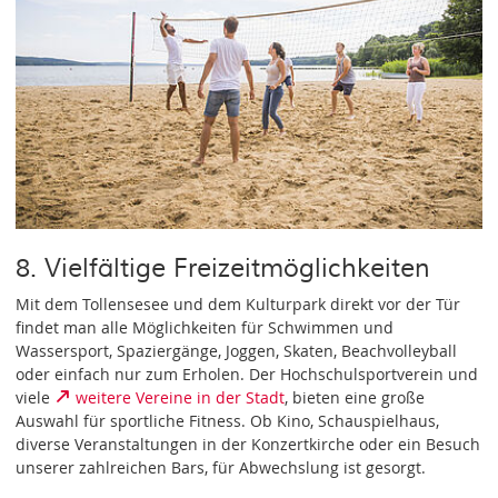
8. Vielfältige Freizeitmöglichkeiten
Mit dem Tollensesee und dem Kulturpark direkt vor der Tür
findet man alle Möglichkeiten für Schwimmen und
Wassersport, Spaziergänge, Joggen, Skaten, Beachvolleyball
oder einfach nur zum Erholen. Der Hochschulsportverein und
viele
weitere Vereine in der Stadt
, bieten eine große
Auswahl für sportliche Fitness. Ob Kino, Schauspielhaus,
diverse Veranstaltungen in der Konzertkirche oder ein Besuch
unserer zahlreichen Bars, für Abwechslung ist gesorgt.