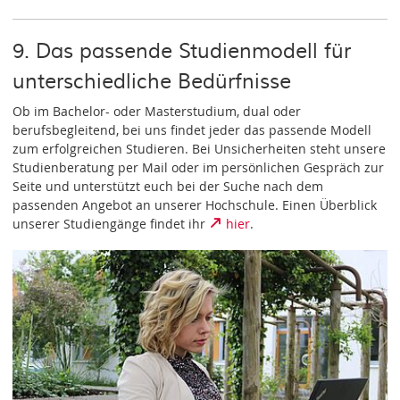
9. Das passende Studienmodell für
unterschiedliche Bedürfnisse
Ob im Bachelor- oder Masterstudium, dual oder
berufsbegleitend, bei uns findet jeder das passende Modell
zum erfolgreichen Studieren. Bei Unsicherheiten steht unsere
Studienberatung per Mail oder im persönlichen Gespräch zur
Seite und unterstützt euch bei der Suche nach dem
passenden Angebot an unserer Hochschule. Einen Überblick
unserer Studiengänge findet ihr
hier
.