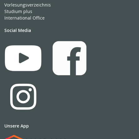
Vorlesungsverzeichnis
Studium plus
International Office
Social Media
Unsere App