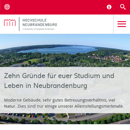
Menu
Informat
S
Zehn Gründe für euer Studium und
Leben in Neubrandenburg
Moderne Gebäude, sehr gutes Betreuungsverhältnis, viel
Natur. Dies sind nur einige unserer Alleinstellungsmerkmale.