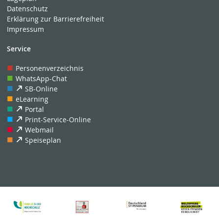
Datenschutz
Erklärung zur Barrierefreiheit
Impressum
Service
Personenverzeichnis
WhatsApp-Chat
SB-Online
eLearning
Portal
Print-Service-Online
Webmail
Speiseplan