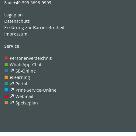
Fax:
+49 395 5693-9999
Lageplan
Datenschutz
Erklärung zur Barrierefreiheit
Impressum
Service
Personenverzeichnis
WhatsApp-Chat
SB-Online
eLearning
Portal
Print-Service-Online
Webmail
Speiseplan