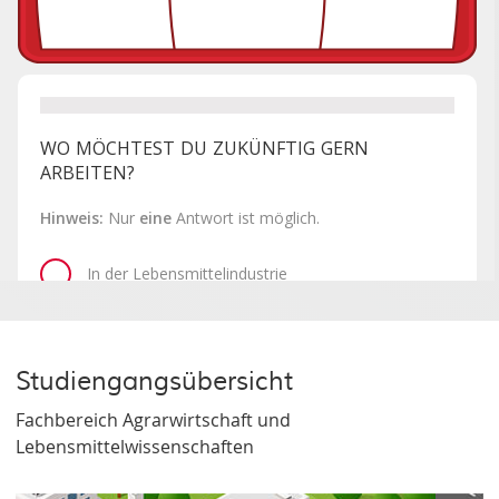
Studiengangsübersicht
Fachbereich Agrarwirtschaft und
Lebensmittelwissenschaften