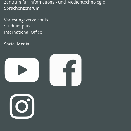
Zentrum für Informations - und Medientechnologie
Sprachenzentrum
Vorlesungsverzeichnis
Studium plus
International Office
Social Media