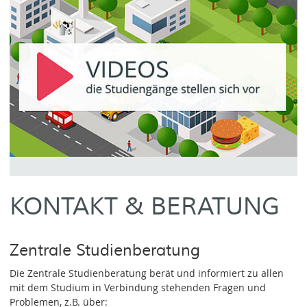
KONTAKT & BERATUNG
Zentrale Studienberatung
Die Zentrale Studienberatung berät und informiert zu allen
mit dem Studium in Verbindung stehenden Fragen und
Problemen, z.B. über: