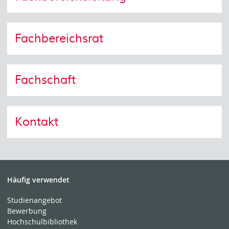
Fachbereichsrat
Fachschaft
Kontakt
Häufig verwendet
Studienangebot
Bewerbung
Hochschulbibliothek