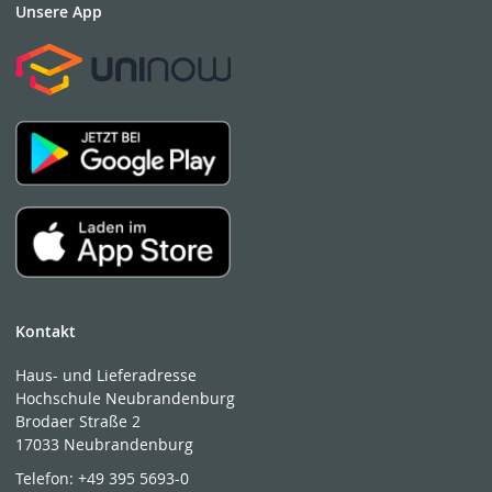
Unsere App
Kontakt
Haus- und Lieferadresse
Hochschule Neubrandenburg
Brodaer Straße 2
17033 Neubrandenburg
Telefon:
+49 395 5693-0