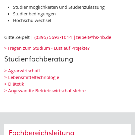
Studienmöglichkeiten und Studienzulassung
Studienbedingungen
Hochschulwechsel
Gitte Zeipelt |
(0395) 5693-1014 |
zeipelt@hs-nb.de
> Fragen zum Studium - Lust auf Projekte?
Studienfachberatung
> Agrarwirtschaft
> Lebensmitteltechnologie
> Diätetik
> Angewandte Betriebswirtschaftslehre
Fachbereichsleitung