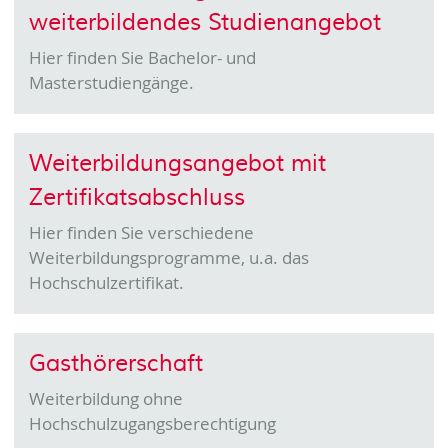
weiterbildendes Studienangebot
Hier finden Sie Bachelor- und
Masterstudiengänge.
Weiterbildungsangebot mit
Zertifikatsabschluss
Hier finden Sie verschiedene
Weiterbildungsprogramme, u.a. das
Hochschulzertifikat.
Gasthörerschaft
Weiterbildung ohne
Hochschulzugangsberechtigung