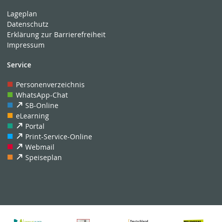
Lageplan
Datenschutz
Erklärung zur Barrierefreiheit
Impressum
Service
Personenverzeichnis
WhatsApp-Chat
SB-Online
eLearning
Portal
Print-Service-Online
Webmail
Speiseplan