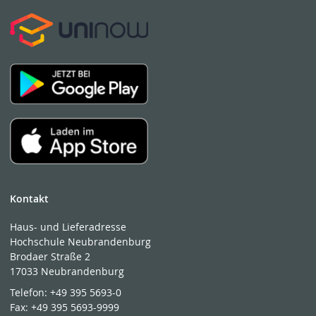
Kontakt
Haus- und Lieferadresse
Hochschule Neubrandenburg
Brodaer Straße 2
17033 Neubrandenburg
Telefon:
+49 395 5693-0
Fax:
+49 395 5693-9999