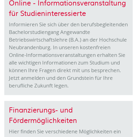
Online - Informationsveranstaltung
für Studieninteressierte
Informieren Sie sich über den berufsbegleitenden
Bachelorstudiengang Angewandte
Betriebswirtschaftslehre (B.A.) an der Hochschule
Neubrandenburg. In unseren kostenfreien
Online-Informationsveranstaltungen erhalten Sie
alle wichtigen Informationen zum Studium und
können Ihre Fragen direkt mit uns besprechen.
Jetzt anmelden und den Grundstein für Ihre
berufliche Zukunft legen.
Finanzierungs- und
Fördermöglichkeiten
Hier finden Sie verschiedene Möglichkeiten ein