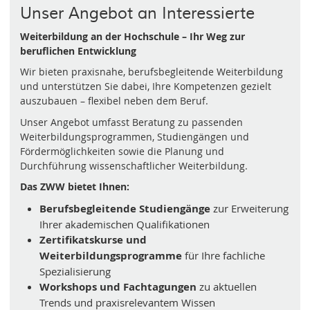
Unser Angebot an Interessierte
Weiterbildung an der Hochschule – Ihr Weg zur
beruflichen Entwicklung
Wir bieten praxisnahe, berufsbegleitende Weiterbildung
und unterstützen Sie dabei, Ihre Kompetenzen gezielt
auszubauen – flexibel neben dem Beruf.
Unser Angebot umfasst Beratung zu passenden
Weiterbildungsprogrammen, Studiengängen und
Fördermöglichkeiten sowie die Planung und
Durchführung wissenschaftlicher Weiterbildung.
Das ZWW bietet Ihnen:
Berufsbegleitende Studiengänge
zur Erweiterung
Ihrer akademischen Qualifikationen
Zertifikatskurse und
Weiterbildungsprogramme
für Ihre fachliche
Spezialisierung
Workshops und Fachtagungen
zu aktuellen
Trends und praxisrelevantem Wissen