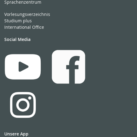
Sprachenzentrum
Vorlesungsverzeichnis
Studium plus
International Office
Social Media
Unsere App