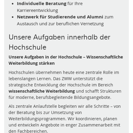
Individuelle Beratung
für Ihre
Karriereentwicklung
Netzwerk für Studierende und Alumni
zum
Austausch und zur beruflichen Vernetzung
Unsere Aufgaben innerhalb der
Hochschule
Unsere Aufgaben in der Hochschule – Wissenschaftliche
Weiterbildung stärken
Hochschulen übernehmen heute eine zentrale Rolle im
lebenslangen Lernen. Das ZWW unterstützt die
strategische Entwicklung der Hochschule im Bereich
wissenschaftliche Weiterbildung
und schafft Strukturen
für moderne, berufsbegleitende Bildungsangebote.
Als zentrale Anlaufstelle begleiten wir alle Schritte – von
der Beratung bis zur Umsetzung von
Weiterbildungsprogrammen. Wir koordinieren, planen
und entwickeln Angebote in enger Zusammenarbeit mit
den Fachbereichen.