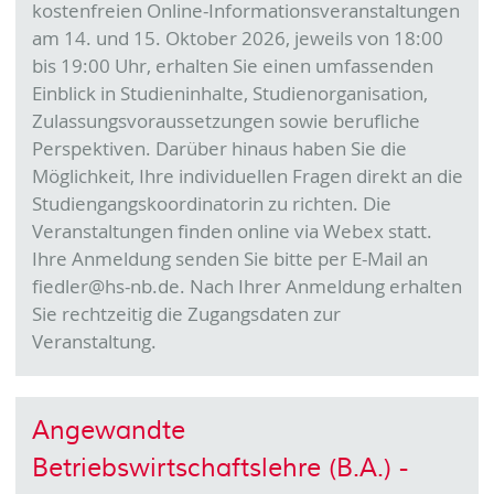
kostenfreien Online-Informationsveranstaltungen
am 14. und 15. Oktober 2026, jeweils von 18:00
bis 19:00 Uhr, erhalten Sie einen umfassenden
Einblick in Studieninhalte, Studienorganisation,
Zulassungsvoraussetzungen sowie berufliche
Perspektiven. Darüber hinaus haben Sie die
Möglichkeit, Ihre individuellen Fragen direkt an die
Studiengangskoordinatorin zu richten. Die
Veranstaltungen finden online via Webex statt.
Ihre Anmeldung senden Sie bitte per E-Mail an
fiedler@hs-nb.de. Nach Ihrer Anmeldung erhalten
Sie rechtzeitig die Zugangsdaten zur
Veranstaltung.
Angewandte
Betriebswirtschaftslehre (B.A.) -