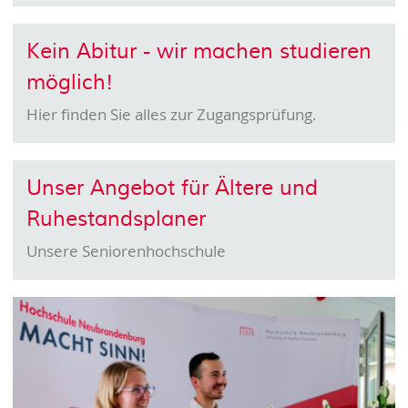
Kein Abitur - wir machen studieren
möglich!
Hier finden Sie alles zur Zugangsprüfung.
Unser Angebot für Ältere und
Ruhestandsplaner
Unsere Seniorenhochschule