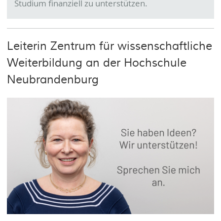
Studium finanziell zu unterstützen.
Leiterin Zentrum für wissenschaftliche
Weiterbildung an der Hochschule
Neubrandenburg