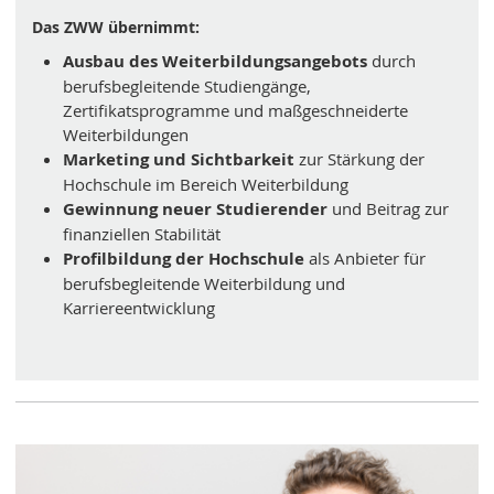
Das ZWW übernimmt:
Ausbau des Weiterbildungsangebots
durch
berufsbegleitende Studiengänge,
Zertifikatsprogramme und maßgeschneiderte
Weiterbildungen
Marketing und Sichtbarkeit
zur Stärkung der
Hochschule im Bereich Weiterbildung
Gewinnung neuer Studierender
und Beitrag zur
finanziellen Stabilität
Profilbildung der Hochschule
als Anbieter für
berufsbegleitende Weiterbildung und
Karriereentwicklung