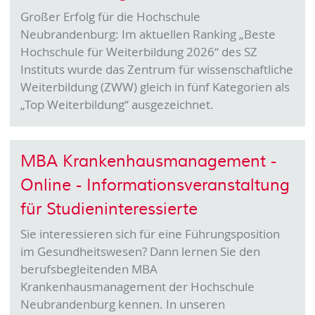
Großer Erfolg für die Hochschule
Neubrandenburg: Im aktuellen Ranking „Beste
Hochschule für Weiterbildung 2026“ des SZ
Instituts wurde das Zentrum für wissenschaftliche
Weiterbildung (ZWW) gleich in fünf Kategorien als
„Top Weiterbildung“ ausgezeichnet.
MBA Krankenhausmanagement -
Online - Informationsveranstaltung
für Studieninteressierte
Sie interessieren sich für eine Führungsposition
im Gesundheitswesen? Dann lernen Sie den
berufsbegleitenden MBA
Krankenhausmanagement der Hochschule
Neubrandenburg kennen. In unseren