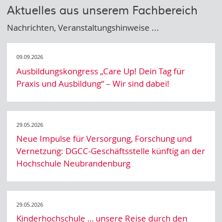
Aktuelles aus unserem Fachbereich
Nachrichten, Veranstaltungshinweise ...
09.09.2026
Ausbildungskongress „Care Up! Dein Tag für
Praxis und Ausbildung“ – Wir sind dabei!
29.05.2026
Neue Impulse für Versorgung, Forschung und
Vernetzung: DGCC-Geschäftsstelle künftig an der
Hochschule Neubrandenburg
29.05.2026
Kinderhochschule … unsere Reise durch den