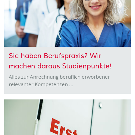
Sie haben Berufspraxis? Wir
machen daraus Studienpunkte!
Alles zur Anrechnung beruflich erworbener
relevanter Kompetenzen ...