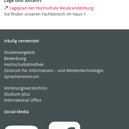
Lage und Anfahrt
Lageplan der Hochschule Neubrandenburg
Sie finden unseren Fachbereich im Haus 1.
Häufig verwendet
Studienangebot
Bewerbung
Hochschulbibliothek
Zentrum für Informations - und Medientechnologie
Sprachenzentrum
Vorlesungsverzeichnis
Studium plus
International Office
Social Media