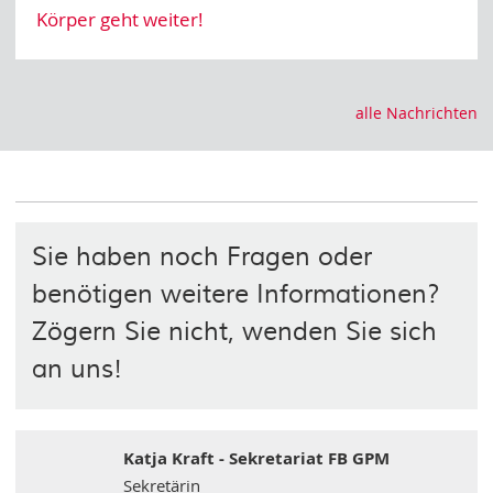
Körper geht weiter!
alle Nachrichten
Sie haben noch Fragen oder
benötigen weitere Informationen?
Zögern Sie nicht, wenden Sie sich
an uns!
Katja Kraft - Sekretariat FB GPM
Sekretärin