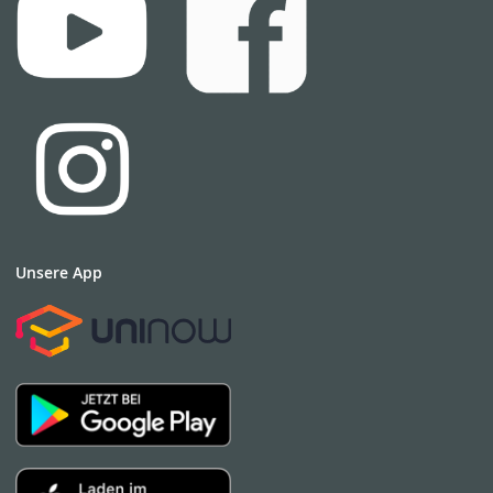
Unsere App