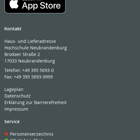
Kontakt
Haus- und Lieferadresse
Hochschule Neubrandenburg
Brodaer Straße 2
17033 Neubrandenburg
Telefon:
+49 395 5693-0
Fax:
+49 395 5693-9999
Lageplan
Datenschutz
Erklärung zur Barrierefreiheit
Impressum
Service
Personenverzeichnis