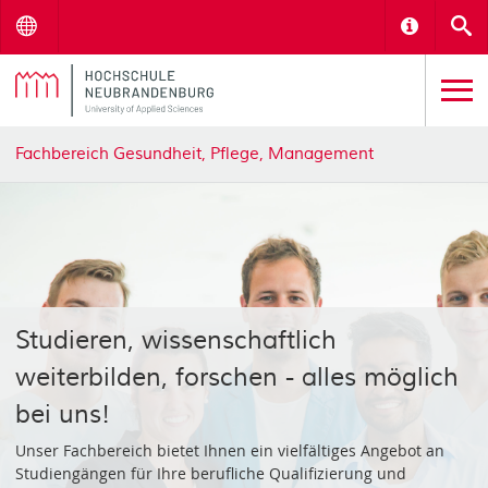
Menu
Informat
S
Fachbereich Gesundheit, Pflege, Management
Studieren, wissenschaftlich
weiterbilden, forschen - alles möglich
bei uns!
Unser Fachbereich bietet Ihnen ein vielfältiges Angebot an
Studiengängen für Ihre berufliche Qualifizierung und