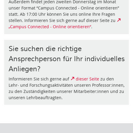
Außerdem findet jeden zweiten Donnerstag im Monat
unser Format “Campus Connected - Online orientieren”
statt. Ab 17:00 Uhr können Sie uns online Ihre Fragen
stellen. Informieren Sie sich gerne auf dieser Seite zu
„Campus Connected - Online orientieren“
.
Sie suchen die richtige
Ansprechperson für Ihr individuelles
Anliegen?
Informieren Sie sich gerne auf
dieser Seite
zu den
Lehr- und Forschungsaktivitäten unseren Professor:innen,
zu den Zuständigkeiten unserer Mitarbeiter:innen und zu
unseren Lehrbeauftragten.