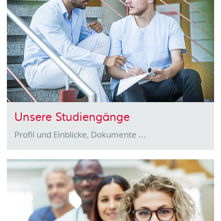
Unsere Studiengänge
Profil und Einblicke, Dokumente ...