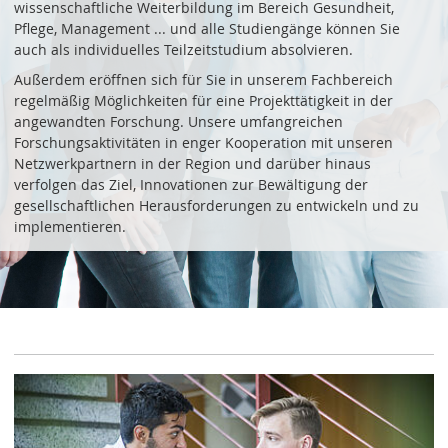
wissenschaftliche Weiterbildung im Bereich Gesundheit,
Pflege, Management ... und alle Studiengänge können Sie
auch als individuelles Teilzeitstudium absolvieren.
Außerdem eröffnen sich für Sie in unserem Fachbereich
regelmäßig Möglichkeiten für eine Projekttätigkeit in der
angewandten Forschung. Unsere umfangreichen
Forschungsaktivitäten in enger Kooperation mit unseren
Netzwerkpartnern in der Region und darüber hinaus
verfolgen das Ziel, Innovationen zur Bewältigung der
gesellschaftlichen Herausforderungen zu entwickeln und zu
implementieren.