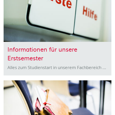
Informationen für unsere
Erstsemester
Alles zum Studienstart in unserem Fachbereich ...