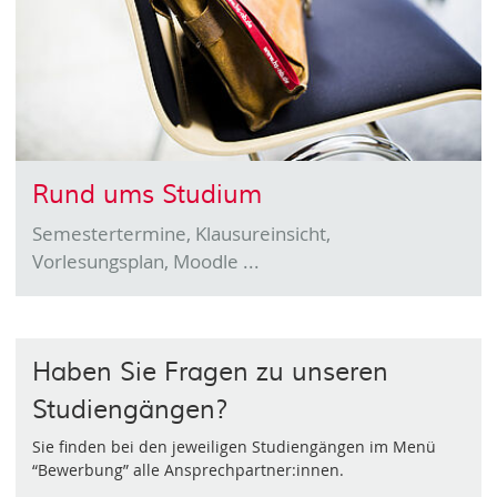
Rund ums Studium
Semestertermine, Klausureinsicht,
Vorlesungsplan, Moodle ...
Haben Sie Fragen zu unseren
Studiengängen?
Sie finden bei den jeweiligen Studiengängen im Menü
“Bewerbung” alle Ansprechpartner:innen.