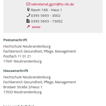
sekretariat.gpm@hs-nb.de
Raum 168 - Haus 1
0395 5693 - 3002
0395 5693 - 73002
www
Postanschrift
Hochschule Neubrandenburg
Fachbereich Gesundheit, Pflege, Management
Postfach 11 01 21
17041 Neubrandenburg
Hausanschrift
Hochschule Neubrandenburg
Fachbereich Gesundheit, Pflege, Management
Brodaer Straße 2/Haus 1
17033 Neubrandenburg