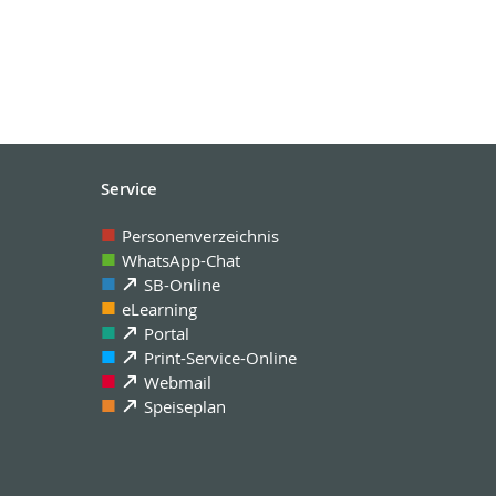
Service
Personenverzeichnis
WhatsApp-Chat
SB-Online
eLearning
Portal
Print-Service-Online
Webmail
Speiseplan