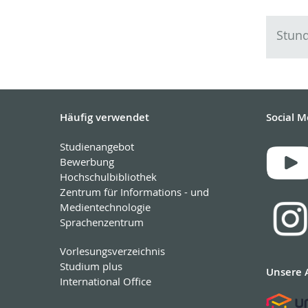
Stund
Häufig verwendet
Social M
Studienangebot
Bewerbung
Hochschulbibliothek
Zentrum für Informations - und
Medientechnologie
Sprachenzentrum
Vorlesungsverzeichnis
Studium plus
Unsere 
International Office