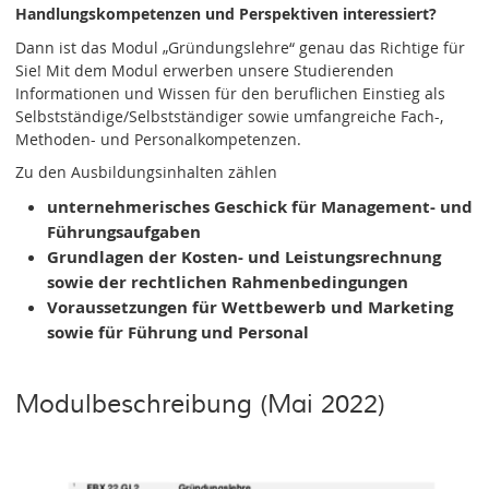
Handlungskompetenzen und Perspektiven interessiert?
Dann ist das Modul „Gründungslehre“ genau das Richtige für
Sie! Mit dem Modul erwerben unsere Studierenden
Informationen und Wissen für den beruflichen Einstieg als
Selbstständige/Selbstständiger sowie umfangreiche Fach-,
Methoden- und Personalkompetenzen.
Zu den Ausbildungsinhalten zählen
unternehmerisches Geschick für Management- und
Führungsaufgaben
Grundlagen der Kosten- und Leistungsrechnung
sowie der rechtlichen Rahmenbedingungen
Voraussetzungen für Wettbewerb und Marketing
sowie für Führung und Personal
Modulbeschreibung (Mai 2022)