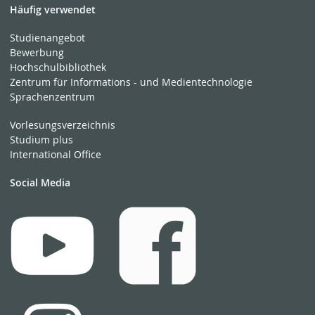
Häufig verwendet
Studienangebot
Bewerbung
Hochschulbibliothek
Zentrum für Informations - und Medientechnologie
Sprachenzentrum
Vorlesungsverzeichnis
Studium plus
International Office
Social Media