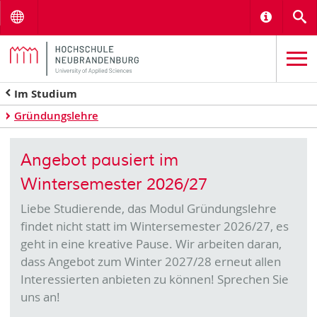
Menu
Informat
S
Im Studium
Gründungslehre
Angebot pausiert im
Wintersemester 2026/27
Liebe Studierende, das Modul Gründungslehre
findet nicht statt im Wintersemester 2026/27, es
geht in eine kreative Pause. Wir arbeiten daran,
dass Angebot zum Winter 2027/28 erneut allen
Interessierten anbieten zu können! Sprechen Sie
uns an!