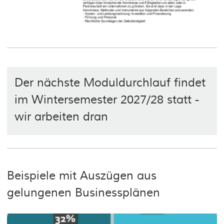
Der nächste Moduldurchlauf findet
im Wintersemester 2027/28 statt -
wir arbeiten dran
Beispiele mit Auszügen aus
gelungenen Businessplänen