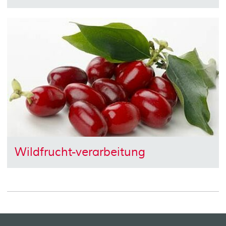
Wildfrucht-verarbeitung