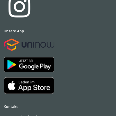
Unsere App
Kontakt