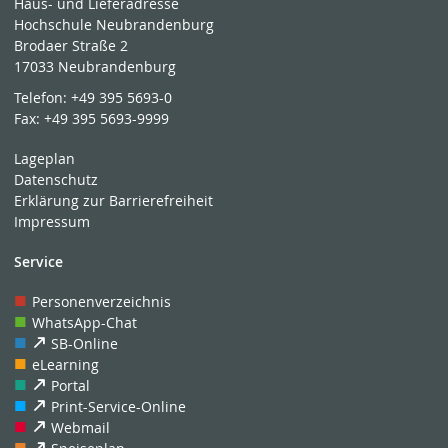
Haus- und Lieferadresse
Hochschule Neubrandenburg
Brodaer Straße 2
17033 Neubrandenburg
Telefon:
+49 395 5693-0
Fax:
+49 395 5693-9999
Lageplan
Datenschutz
Erklärung zur Barrierefreiheit
Impressum
Service
Personenverzeichnis
WhatsApp-Chat
SB-Online
eLearning
Portal
Print-Service-Online
Webmail