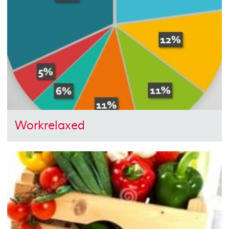
Workrelaxed