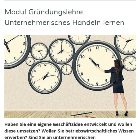
Modul Gründungslehre:
Unternehmerisches Handeln lernen
Haben Sie eine eigene Geschäftsidee entwickelt und wollen
diese umsetzen? Wollen Sie betriebswirtschaftliches Wissen
erwerben? Sind Sie an unternehmerischen