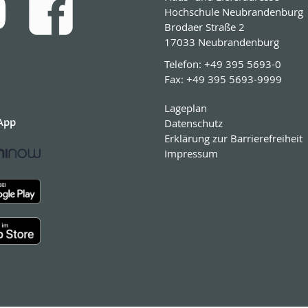
Hochschule Neubrandenburg
Brodaer Straße 2
17033 Neubrandenburg
Telefon:
+49 395 5693-0
Fax:
+49 395 5693-9999
Lageplan
App
Datenschutz
Erklärung zur Barrierefreiheit
Impressum