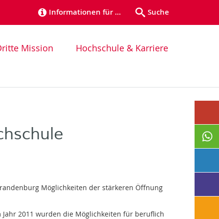
Informationen für …
Suche
ritte Mission
Hochschule & Karriere
chschule
brandenburg Möglichkeiten der stärkeren Öffnung
Jahr 2011 wurden die Möglichkeiten für beruflich