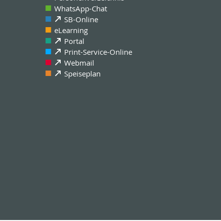
WhatsApp-Chat
SB-Online
eLearning
Portal
Print-Service-Online
Webmail
Speiseplan