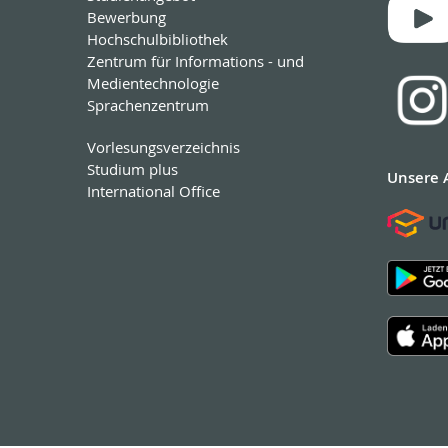
Bewerbung
Hochschulbibliothek
Zentrum für Informations - und
Medientechnologie
Sprachenzentrum
Vorlesungsverzeichnis
Studium plus
Unsere 
International Office