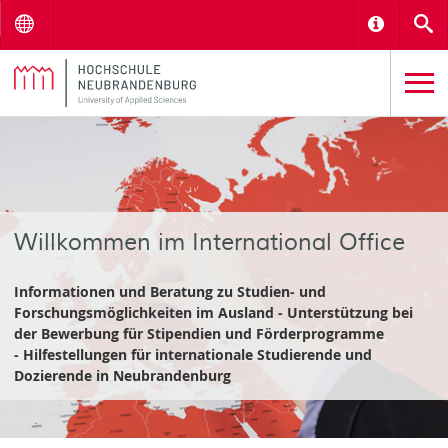
Menu
Informat
S
Willkommen im International Office
Informationen und Beratung zu Studien- und
Forschungsmöglichkeiten im Ausland - Unterstützung bei
der Bewerbung für Stipendien und Förderprogramme
- Hilfestellungen für internationale Studierende und
Dozierende in Neubrandenburg