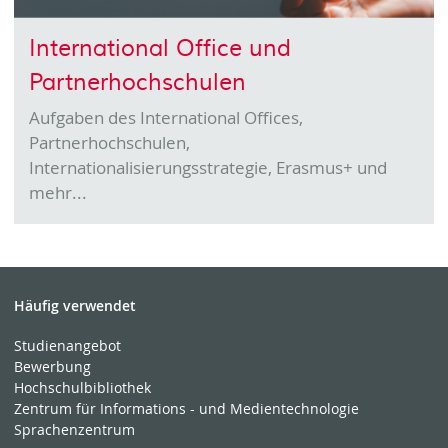
International Office und
Partnerhochschulen
Aufgaben des International Offices,
Partnerhochschulen,
Internationalisierungsstrategie, Erasmus+ und
mehr...
Häufig verwendet
Studienangebot
Bewerbung
Hochschulbibliothek
Zentrum für Informations - und Medientechnologie
Sprachenzentrum