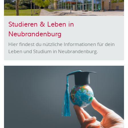
Studieren & Leben in
Neubrandenburg
Hier findest du nützliche Informationen für dein
Leben und Studium in Neubrandenburg.