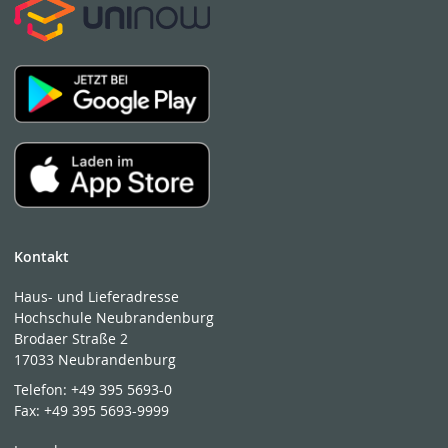
Kontakt
Haus- und Lieferadresse
Hochschule Neubrandenburg
Brodaer Straße 2
17033 Neubrandenburg
Telefon:
+49 395 5693-0
Fax:
+49 395 5693-9999