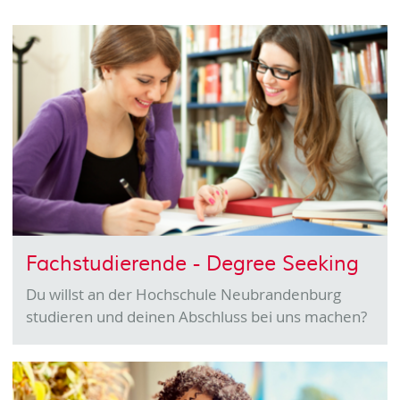
Fachstudierende - Degree Seeking
Du willst an der Hochschule Neubrandenburg
studieren und deinen Abschluss bei uns machen?