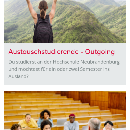
Austauschstudierende - Outgoing
Du studierst an der Hochschule Neubrandenburg
und möchtest für ein oder zwei Semester ins
Ausland?