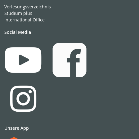
Vorlesungsverzeichnis
Studium plus
International Office
Social Media
Unsere App