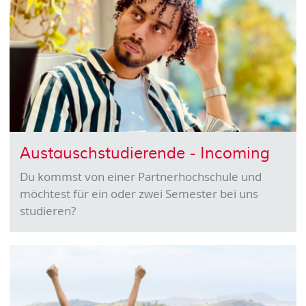
Austauschstudierende - Incoming
Du kommst von einer Partnerhochschule und
möchtest für ein oder zwei Semester bei uns
studieren?