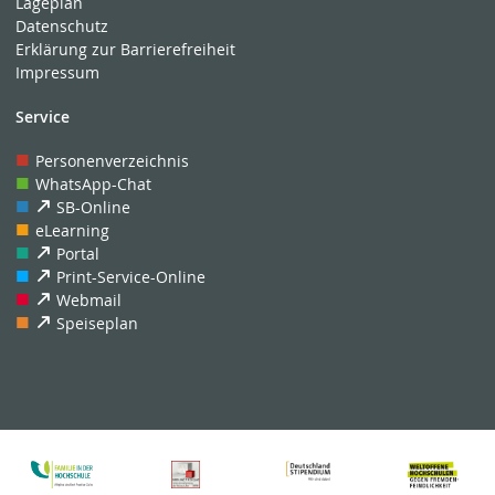
Lageplan
Datenschutz
Erklärung zur Barrierefreiheit
Impressum
Service
Personenverzeichnis
WhatsApp-Chat
SB-Online
eLearning
Portal
Print-Service-Online
Webmail
Speiseplan