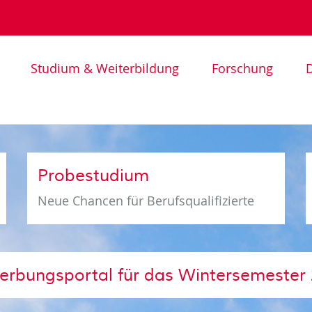
Studium & Weiterbildung
Forschung
D
Probestudium
Neue Chancen für Berufsqualifizierte
erbungsportal für das Wintersemester 