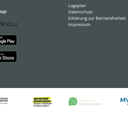
Lageplan
App
Datenschutz
Erklärung zur Barrierefreiheit
Impressum