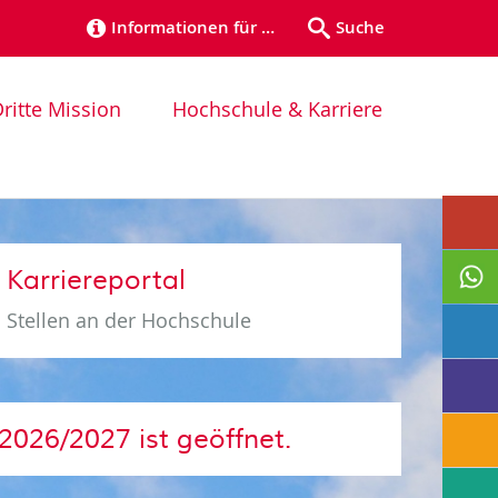
Informationen für …
Suche
ritte Mission
Hochschule & Karriere
Karriereportal
Stellen an der Hochschule
2026/2027 ist geöffnet.