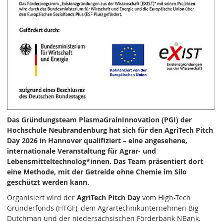
Das Gründungsteam PlasmaGrainInnovation (PGI) der
Hochschule Neubrandenburg hat sich für den AgriTech Pitch
Day 2026 in Hannover qualifiziert – eine angesehene,
internationale Veranstaltung für Agrar- und
Lebensmitteltechnolog*innen. Das Team präsentiert dort
eine Methode, mit der Getreide ohne Chemie im Silo
geschützt werden kann.
Organisiert wird der
AgriTech Pitch Day
vom High-Tech
Gründerfonds (HTGF), dem Agrartechnikunternehmen Big
Dutchman und der niedersächsischen Förderbank NBank.