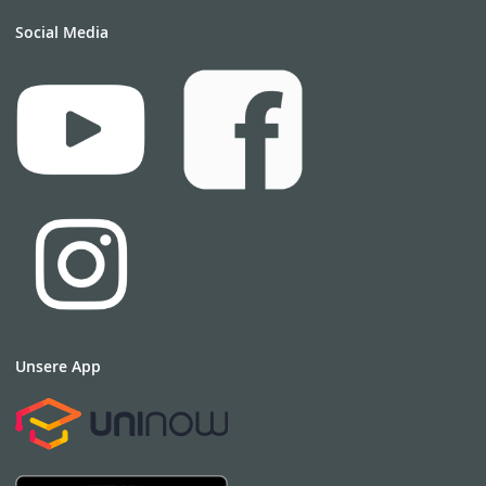
Social Media
Unsere App