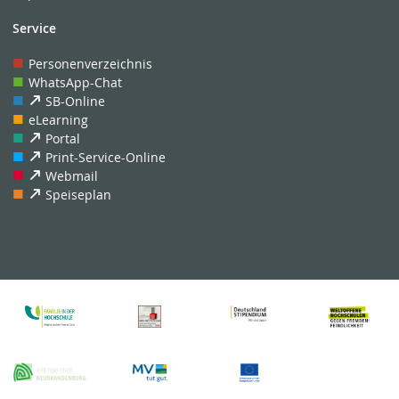
Service
Personenverzeichnis
WhatsApp-Chat
SB-Online
eLearning
Portal
Print-Service-Online
Webmail
Speiseplan