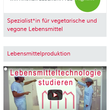
Spezialist*in für vegetarische und
vegane Lebensmittel
Lebensmittelproduktion