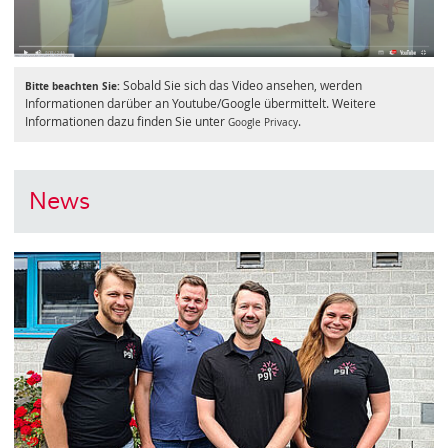
Sobald Sie sich das Video ansehen, werden
Bitte beachten Sie:
Informationen darüber an Youtube/Google übermittelt. Weitere
Informationen dazu finden Sie unter
.
Google Privacy
News