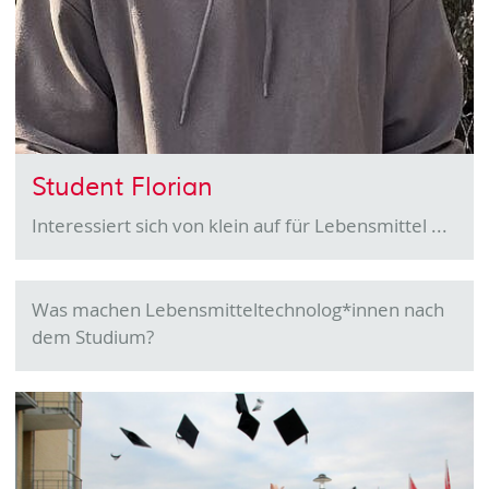
Student Florian
Interessiert sich von klein auf für Lebensmittel ...
Was machen Lebensmitteltechnolog*innen nach
dem Studium?