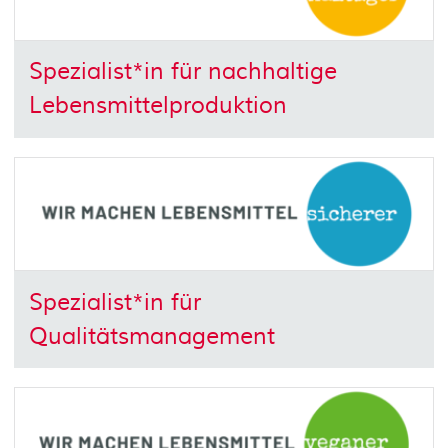
Spezialist*in für nachhaltige
Lebensmittelproduktion
Spezialist*in für
Qualitätsmanagement