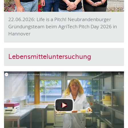
22.06.2026: Life is a Pitch! Neubrandenburger
Gründungsteam beim AgriTech Pitch Day 2026 in
Hannover
Lebensmitteluntersuchung