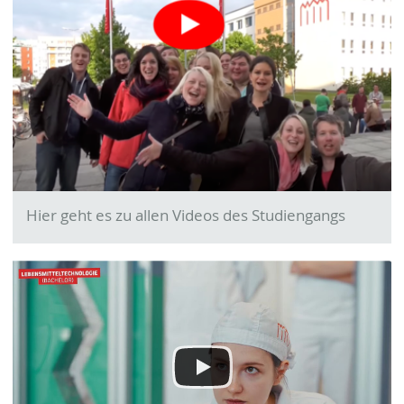
Hier geht es zu allen Videos des Studiengangs