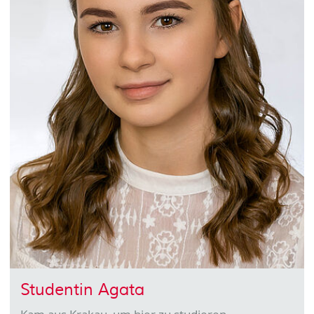
Studentin Agata