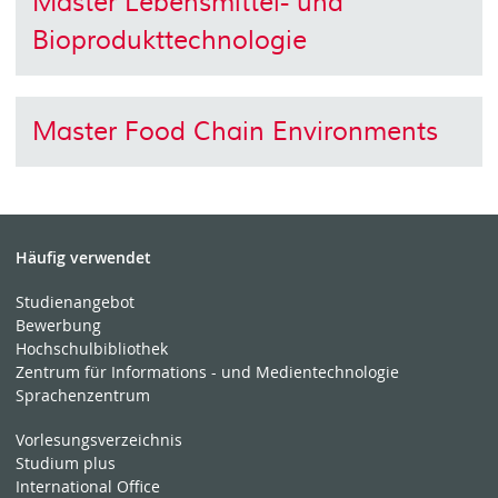
Master Lebensmittel- und
Bioprodukttechnologie
Master Food Chain Environments
Häufig verwendet
Studienangebot
Bewerbung
Hochschulbibliothek
Zentrum für Informations - und Medientechnologie
Sprachenzentrum
Vorlesungsverzeichnis
Studium plus
International Office