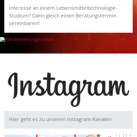
Interesse an einem Lebensmitteltechnologie-
Studium? Dann gleich einen Beratungstermin
vereinbaren!
Hier geht es zu unseren Instagram-Kanälen