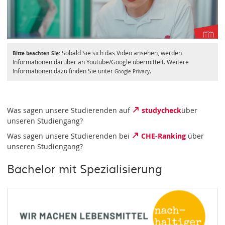
Sobald Sie sich das Video ansehen, werden
Bitte beachten Sie:
Informationen darüber an Youtube/Google übermittelt. Weitere
Informationen dazu finden Sie unter
.
Google Privacy
Was sagen unsere Studierenden auf
studycheck
über
unseren Studiengang?
Was sagen unsere Studierenden bei
CHE-Ranking
über
unseren Studiengang?
Bachelor mit Spezialisierung