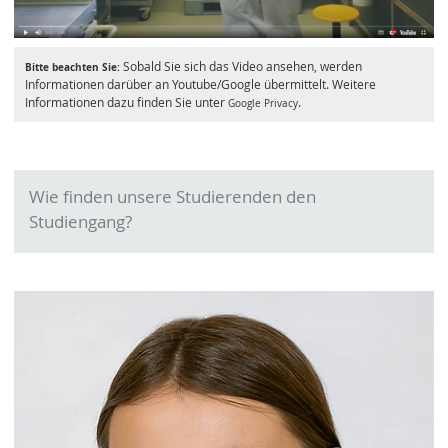
Sobald Sie sich das Video ansehen, werden
Bitte beachten Sie:
Informationen darüber an Youtube/Google übermittelt. Weitere
Informationen dazu finden Sie unter
.
Google Privacy
Wie finden unsere Studierenden den
Studiengang?