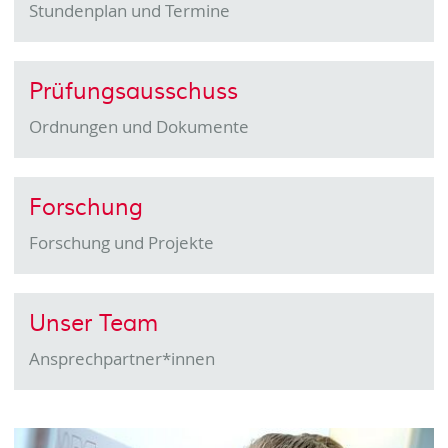
Stundenplan und Termine
Prüfungsausschuss
Ordnungen und Dokumente
Forschung
Forschung und Projekte
Unser Team
Ansprechpartner*innen