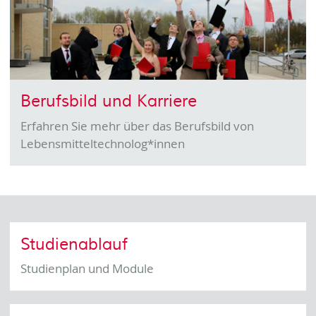
Berufsbild und Karriere
Erfahren Sie mehr über das Berufsbild von
Lebensmitteltechnolog*innen
Studienablauf
Studienplan und Module