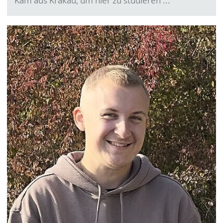
Kam aus Krakau, um hier zu studieren ...