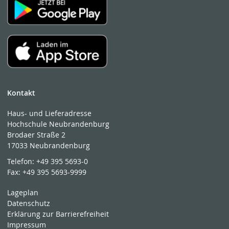
Kontakt
Haus- und Lieferadresse
Hochschule Neubrandenburg
Brodaer Straße 2
17033 Neubrandenburg
Telefon:
+49 395 5693-0
Fax:
+49 395 5693-9999
Lageplan
Datenschutz
Erklärung zur Barrierefreiheit
Impressum