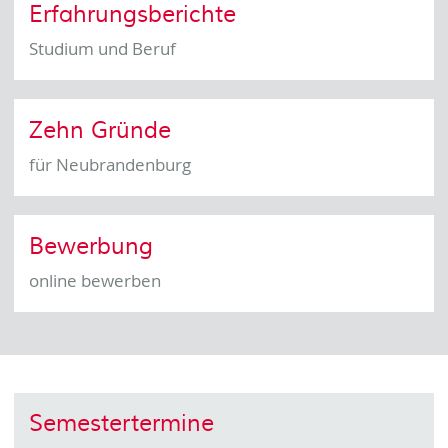
Erfahrungsberichte
Studium und Beruf
Zehn Gründe
für Neubrandenburg
Bewerbung
online bewerben
Semestertermine