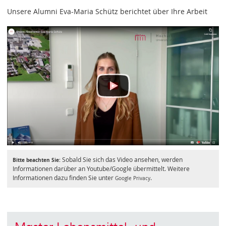
Unsere Alumni Eva-Maria Schütz berichtet über Ihre Arbeit
Sobald Sie sich das Video ansehen, werden
Bitte beachten Sie:
Informationen darüber an Youtube/Google übermittelt. Weitere
Informationen dazu finden Sie unter
.
Google Privacy