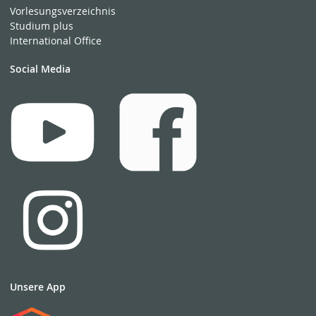
Vorlesungsverzeichnis
Studium plus
International Office
Social Media
Unsere App