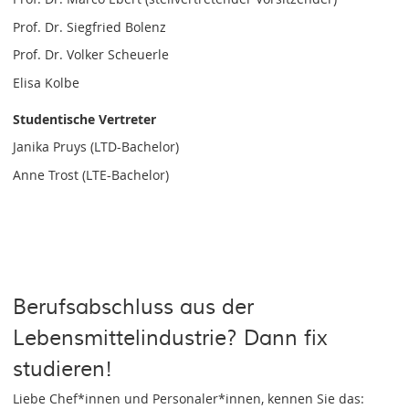
Prof. Dr. Siegfried Bolenz
Prof. Dr. Volker Scheuerle
Elisa Kolbe
Studentische Vertreter
Janika Pruys (LTD-Bachelor)
Anne Trost (LTE-Bachelor)
Berufsabschluss aus der
Lebensmittelindustrie? Dann fix
studieren!
Liebe Chef*innen und Personaler*innen, kennen Sie das: