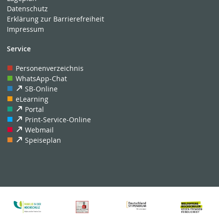
Datenschutz
Erklärung zur Barrierefreiheit
Impressum
Service
Personenverzeichnis
WhatsApp-Chat
SB-Online
eLearning
Portal
Print-Service-Online
Webmail
Speiseplan