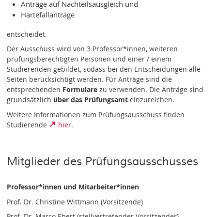
Anträge auf Nachteilsausgleich und
Härtefallanträge
entscheidet.
Der Ausschuss wird von 3 Professor*innen, weiteren
prüfungsberechtigten Personen und einer / einem
Studierenden gebildet, sodass bei den Entscheidungen alle
Seiten berücksichtigt werden. Für Anträge sind die
entsprechenden
Formulare
zu verwenden. Die Anträge sind
grundsätzlich
über das Prüfungsamt
einzureichen.
Weitere Informationen zum Prüfungsausschuss finden
Studierende
hier
.
Mitglieder des Prüfungsausschusses
Professor*innen und Mitarbeiter*innen
Prof. Dr. Christine Wittmann (Vorsitzende)
Prof. Dr. Marco Ebert (stellvertretender Vorsitzender)