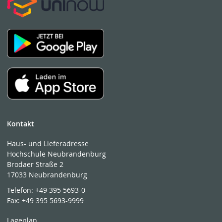
Kontakt
Haus- und Lieferadresse
Hochschule Neubrandenburg
Brodaer Straße 2
17033 Neubrandenburg
Telefon:
+49 395 5693-0
Fax:
+49 395 5693-9999
Lageplan