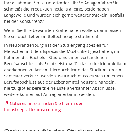
Ihr*e Laborant*in ist unterfordert, Ihr*e Anlagenfahrer*in
schmeißt die Produktion notfalls alleine, beide haben
Langeweile und würden sich gerne weiterentwickeln, notfalls
bei der Konkurrenz?
Wenn Sie Ihre bewährten Kräfte halten wollen, dann lassen
Sie sie doch Lebensmitteltechnologie studieren!
In Neubrandenburg hat der Studiengang speziell für
Menschen mit Berufspraxis die Möglichkeit geschaffen, im
Rahmen des Bachelor-Studiums einen vorhandenen
Berufsabschluss als Ersatzleistung für das Industriepraktikum
anerkennen zu lassen. Hierdurch kann das Studium um ein
Semester verkürzt werden. Natürlich muss es sich um einen
Berufsabschluss aus der Lebensmittelindustrie handeln,
hierzu gibt es bereits eine Liste anerkannter Abschlüsse,
weitere können auf Antrag anerkannt werden.
Näheres hierzu finden Sie hier in der
Industriepraktikumsordnung...