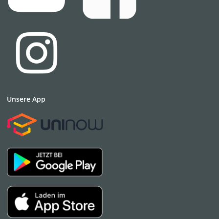
Unsere App