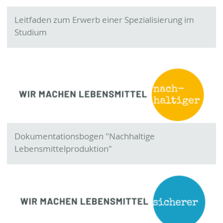
Leitfaden zum Erwerb einer Spezialisierung im
Studium
Dokumentationsbogen "Nachhaltige
Lebensmittelproduktion"