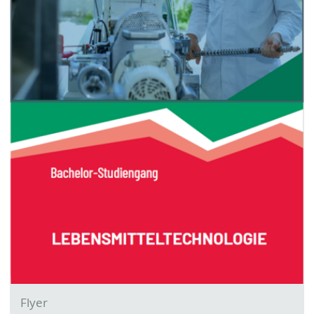
Flyer