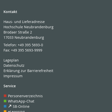
Kontakt
Haus- und Lieferadresse
Hochschule Neubrandenburg
Brodaer Straße 2
17033 Neubrandenburg
Telefon:
+49 395 5693-0
Fax:
+49 395 5693-9999
Lageplan
Datenschutz
Erklärung zur Barrierefreiheit
Impressum
Service
Personenverzeichnis
WhatsApp-Chat
SB-Online
eLearning