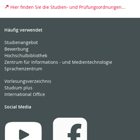
Hier finden Sie die Studien- und Prüfungsordnungen...
Häufig verwendet
Studienangebot
Bewerbung
Hochschulbibliothek
Zentrum für Informations - und Medientechnologie
Sprachenzentrum
Vorlesungsverzeichnis
Studium plus
International Office
Social Media