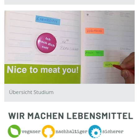
Übersicht Studium