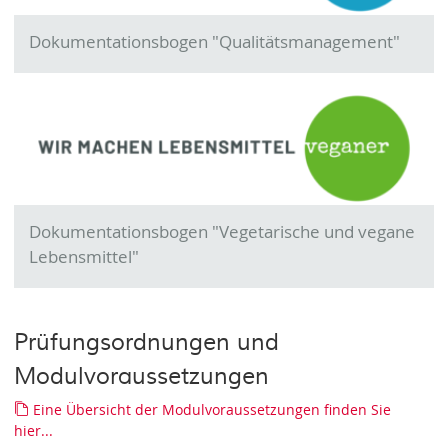
Dokumentationsbogen "Qualitätsmanagement"
Dokumentationsbogen "Vegetarische und vegane
Lebensmittel"
Prüfungsordnungen und
Modulvoraussetzungen
Eine Übersicht der Modulvoraussetzungen finden Sie
hier...