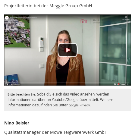
Projektleiterin bei der Meggle Group GmbH
Sobald Sie sich das Video ansehen, werden
Bitte beachten Sie:
Informationen darüber an Youtube/Google übermittelt. Weitere
Informationen dazu finden Sie unter
.
Google Privacy
Nino Beisler
Qualitätsmanager der Möwe Teigwarenwerk GmbH