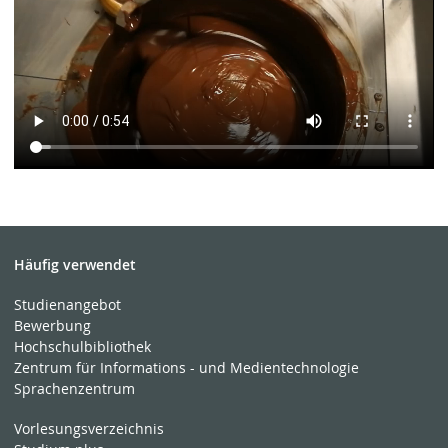
Häufig verwendet
Studienangebot
Bewerbung
Hochschulbibliothek
Zentrum für Informations - und Medientechnologie
Sprachenzentrum
Vorlesungsverzeichnis