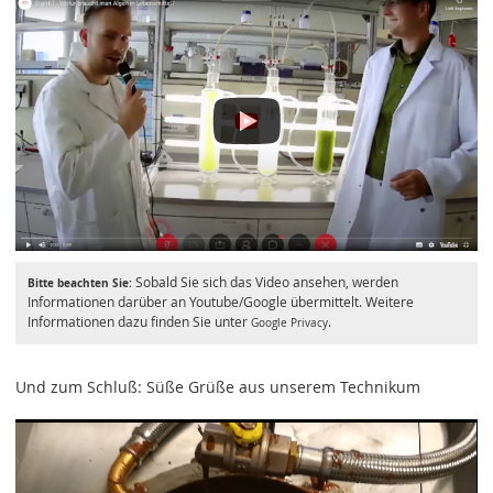
Sobald Sie sich das Video ansehen, werden
Bitte beachten Sie:
Informationen darüber an Youtube/Google übermittelt. Weitere
Informationen dazu finden Sie unter
.
Google Privacy
Und zum Schluß: Süße Grüße aus unserem Technikum