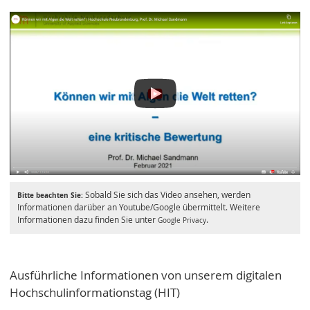
Sobald Sie sich das Video ansehen, werden
Bitte beachten Sie:
Informationen darüber an Youtube/Google übermittelt. Weitere
Informationen dazu finden Sie unter
.
Google Privacy
Ausführliche Informationen von unserem digitalen
Hochschulinformationstag (HIT)