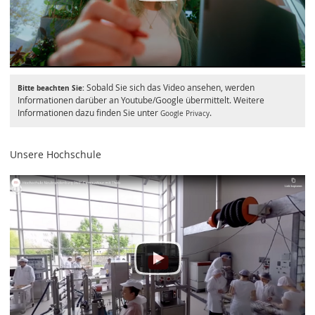
Sobald Sie sich das Video ansehen, werden
Bitte beachten Sie:
Informationen darüber an Youtube/Google übermittelt. Weitere
Informationen dazu finden Sie unter
.
Google Privacy
Unsere Hochschule