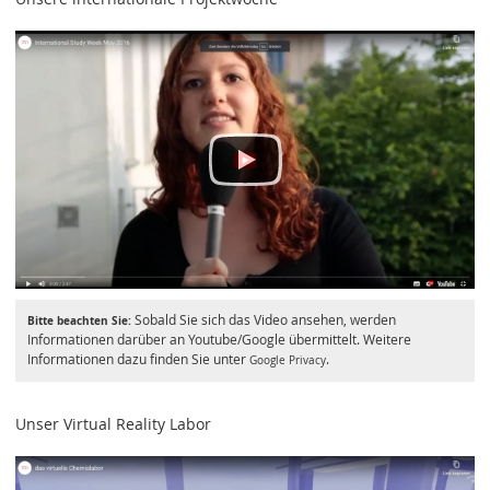
Sobald Sie sich das Video ansehen, werden
Bitte beachten Sie:
Informationen darüber an Youtube/Google übermittelt. Weitere
Informationen dazu finden Sie unter
.
Google Privacy
Unser Virtual Reality Labor