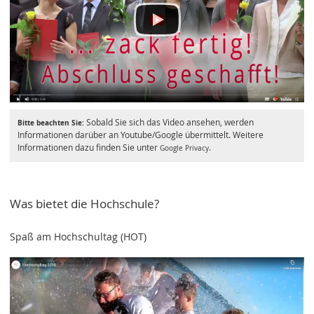
Sobald Sie sich das Video ansehen, werden
Bitte beachten Sie:
Informationen darüber an Youtube/Google übermittelt. Weitere
Informationen dazu finden Sie unter
.
Google Privacy
Was bietet die Hochschule?
Spaß am Hochschultag (HOT)