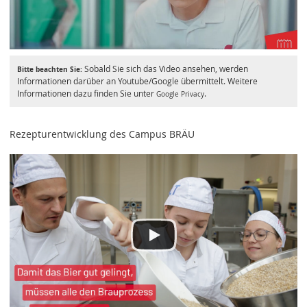
Sobald Sie sich das Video ansehen, werden
Bitte beachten Sie:
Informationen darüber an Youtube/Google übermittelt. Weitere
Informationen dazu finden Sie unter
.
Google Privacy
Rezepturentwicklung des Campus BRÄU