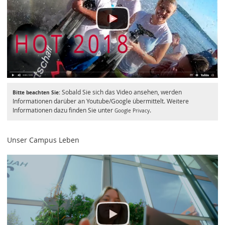
Sobald Sie sich das Video ansehen, werden
Bitte beachten Sie:
Informationen darüber an Youtube/Google übermittelt. Weitere
Informationen dazu finden Sie unter
.
Google Privacy
Unser Campus Leben