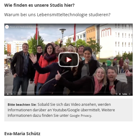
Wie finden es unsere Studis hier?
Warum bei uns Lebensmitteltechnologie studieren?
Sobald Sie sich das Video ansehen, werden
Bitte beachten Sie:
Informationen darüber an Youtube/Google übermittelt. Weitere
Informationen dazu finden Sie unter
.
Google Privacy
Eva-Maria Schütz