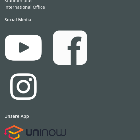
Studium plus
International Office
Social Media
Unsere App