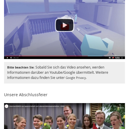
Sobald Sie sich das Video ansehen, werden
Bitte beachten Sie:
Informationen darüber an Youtube/Google übermittelt. Weitere
Informationen dazu finden Sie unter
.
Google Privacy
Unsere Abschlussfeier