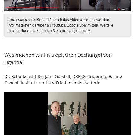
Sobald Sie sich das Video ansehen, werden
Bitte beachten Sie:
Informationen darüber an Youtube/Google übermittelt. Weitere
Informationen dazu finden Sie unter
.
Google Privacy
Was machen wir im tropischen Dschungel von
Uganda?
Dr. Schultz trifft Dr. Jane Goodall, DBE, Gründerin des Jane
Goodall Institute und UN-Friedensbotschafterin