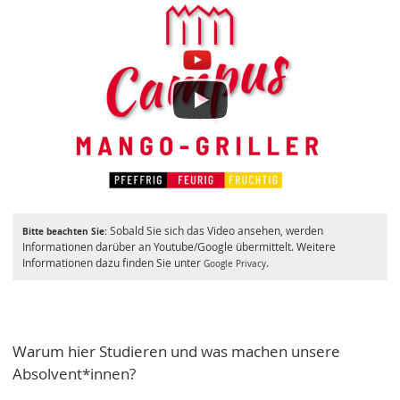
Sobald Sie sich das Video ansehen, werden
Bitte beachten Sie:
Informationen darüber an Youtube/Google übermittelt. Weitere
Informationen dazu finden Sie unter
.
Google Privacy
Warum hier Studieren und was machen unsere
Absolvent*innen?