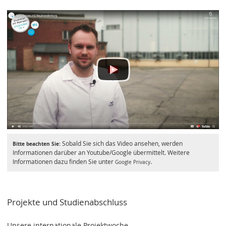
Sobald Sie sich das Video ansehen, werden
Bitte beachten Sie:
Informationen darüber an Youtube/Google übermittelt. Weitere
Informationen dazu finden Sie unter
.
Google Privacy
Projekte und Studienabschluss
Unsere internationale Projektwoche