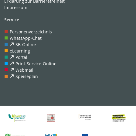
Erklärung zur Barrierefreiheit
Impressum
Service
Personenverzeichnis
WhatsApp-Chat
SB-Online
eLearning
Portal
Print-Service-Online
Webmail
Speiseplan