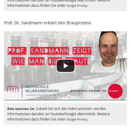
Informationen darüber an Youtube/Google übermittelt. Weitere
Informationen dazu finden Sie unter
.
Google Privacy
Prof. Dr. Sandmann erklärt den Brauprozess
Sobald Sie sich das Video ansehen, werden
Bitte beachten Sie:
Informationen darüber an Youtube/Google übermittelt. Weitere
Informationen dazu finden Sie unter
.
Google Privacy