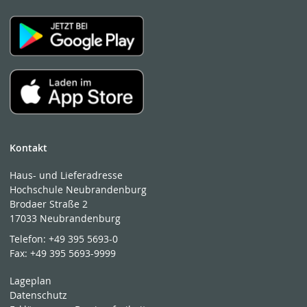
Kontakt
Haus- und Lieferadresse
Hochschule Neubrandenburg
Brodaer Straße 2
17033 Neubrandenburg
Telefon:
+49 395 5693-0
Fax:
+49 395 5693-9999
Lageplan
Datenschutz