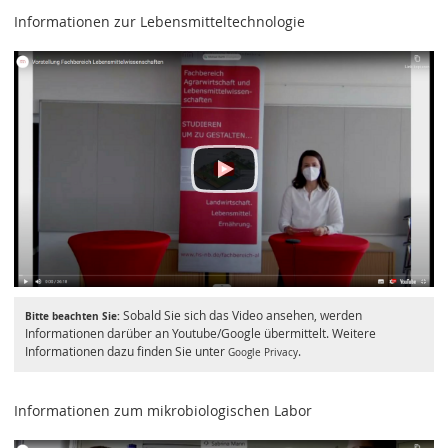
Informationen zur Lebensmitteltechnologie
Sobald Sie sich das Video ansehen, werden
Bitte beachten Sie:
Informationen darüber an Youtube/Google übermittelt. Weitere
Informationen dazu finden Sie unter
.
Google Privacy
Informationen zum mikrobiologischen Labor