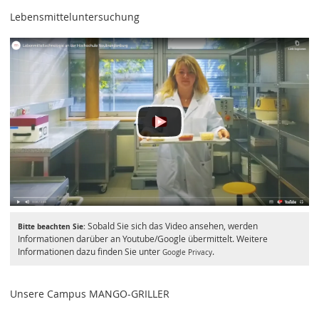
Lebensmitteluntersuchung
Sobald Sie sich das Video ansehen, werden
Bitte beachten Sie:
Informationen darüber an Youtube/Google übermittelt. Weitere
Informationen dazu finden Sie unter
.
Google Privacy
Unsere Campus MANGO-GRILLER