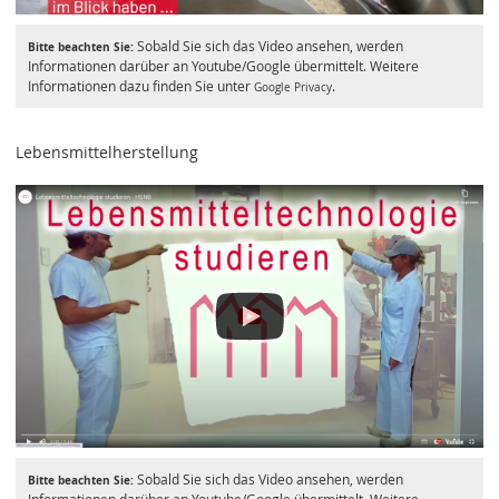
Sobald Sie sich das Video ansehen, werden
Bitte beachten Sie:
Informationen darüber an Youtube/Google übermittelt. Weitere
Informationen dazu finden Sie unter
.
Google Privacy
Lebensmittelherstellung
Sobald Sie sich das Video ansehen, werden
Bitte beachten Sie: