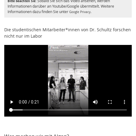
Sobald Sie sich das Video ansehen, werden
Bitte beachten Sie:
Informationen darüber an Youtube/Google übermittelt. Weitere
Informationen dazu finden Sie unter
.
Google Privacy
Die studentischen Mitarbeiter*innen von Dr. Schultz forschen
nicht nur im Labor