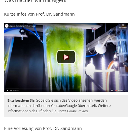
Was machen wir mit Algen?
Kurze Infos von Prof. Dr. Sandmann
Sobald Sie sich das Video ansehen, werden
Bitte beachten Sie:
Informationen darüber an Youtube/Google übermittelt. Weitere
Informationen dazu finden Sie unter
.
Google Privacy
Eine Vorlesung von Prof. Dr. Sandmann