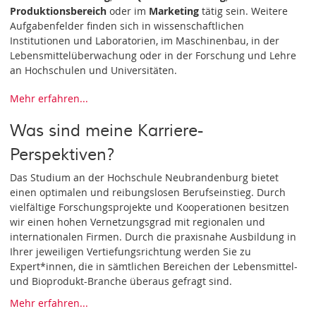
Produktionsbereich
oder im
Marketing
tätig sein. Weitere
Aufgabenfelder finden sich in wissenschaftlichen
Institutionen und Laboratorien, im Maschinenbau, in der
Lebensmittelüberwachung oder in der Forschung und Lehre
an Hochschulen und Universitäten.
Mehr erfahren...
Was sind meine Karriere-
Perspektiven?
Das Studium an der Hochschule Neubrandenburg bietet
einen optimalen und reibungslosen Berufseinstieg. Durch
vielfältige Forschungsprojekte und Kooperationen besitzen
wir einen hohen Vernetzungsgrad mit regionalen und
internationalen Firmen. Durch die praxisnahe Ausbildung in
Ihrer jeweiligen Vertiefungsrichtung werden Sie zu
Expert*innen, die in sämtlichen Bereichen der Lebensmittel-
und Bioprodukt-Branche überaus gefragt sind.
Mehr erfahren...