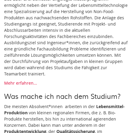
ermöglicht neben der Vertiefung der Lebensmitteltechnologie
eine Spezialisierung auf die Herstellung von Non-Food-
Produkten aus nachwachsenden Rohstoffen. Die Anlage des
Studiengangs ist geeignet, Studierende mit Projekt- und
Abschlussarbeiten intensiv in die aktuellen
Forschungsaktivitäten des Fachbereiches einzubinden.
Ausbildungsziel sind Ingenieur*innen, die zurückgreifend auf
eine gründliche Fachausbildung Probleme identifizieren und
zielführende Lösungsmöglichkeiten umsetzen können. Mit
der Durchführung von Projektaufgaben in kleinen Gruppen
wird dabei während des Studiums die Fähigkeit zur
Teamarbeit trainiert.
Mehr erfahren...
Was mache ich nach dem Studium?
Die meisten Absolvent*innen arbeiten in der
Lebensmittel-
Produktion
von kleinen regionalen Firmen, die z. B. Bio-
Produkte herstellen, bis hin zu international agierenden
Konzernen. Dabei kann man unter anderem in der
Produktentwicklung
, der
Qualitätssicherung
, im