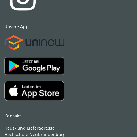
Unsere App
Kontakt
Haus- und Lieferadresse
Hochschule Neubrandenburg