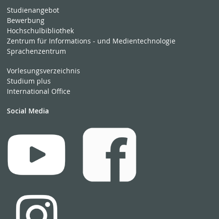
Studienangebot
Bewerbung
Hochschulbibliothek
Zentrum für Informations - und Medientechnologie
Sprachenzentrum
Vorlesungsverzeichnis
Studium plus
International Office
Social Media