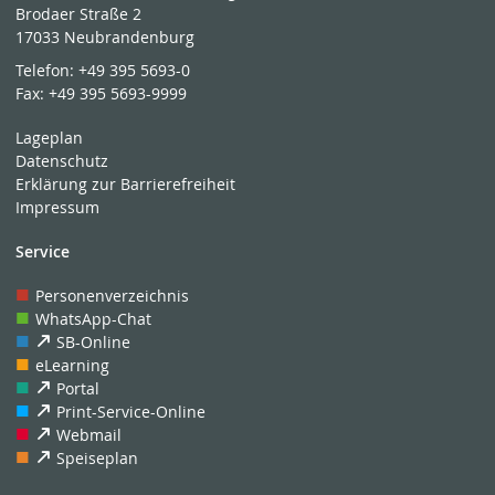
Brodaer Straße 2
17033 Neubrandenburg
Telefon:
+49 395 5693-0
Fax:
+49 395 5693-9999
Lageplan
Datenschutz
Erklärung zur Barrierefreiheit
Impressum
Service
Personenverzeichnis
WhatsApp-Chat
SB-Online
eLearning
Portal
Print-Service-Online
Webmail
Speiseplan