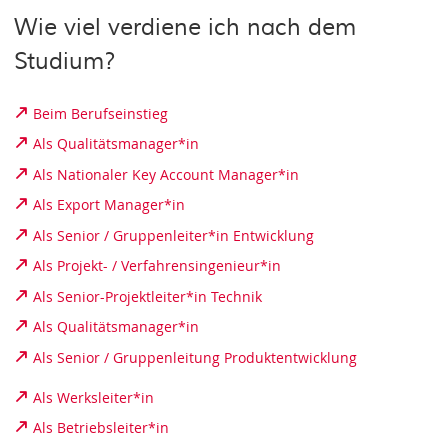
Wie viel verdiene ich nach dem
Studium?
Beim Berufseinstieg
Als Qualitätsmanager*in
Als Nationaler Key Account Manager*in
Als Export Manager*in
Als Senior / Gruppenleiter*in Entwicklung
Als Projekt- / Verfahrensingenieur*in
Als Senior-Projektleiter*in Technik
Als Qualitätsmanager*in
Als Senior / Gruppenleitung Produktentwicklung
Als Werksleiter*in
Als Betriebsleiter*in