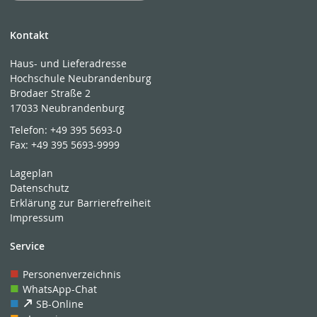
Kontakt
Haus- und Lieferadresse
Hochschule Neubrandenburg
Brodaer Straße 2
17033 Neubrandenburg
Telefon:
+49 395 5693-0
Fax:
+49 395 5693-9999
Lageplan
Datenschutz
Erklärung zur Barrierefreiheit
Impressum
Service
Personenverzeichnis
WhatsApp-Chat
SB-Online