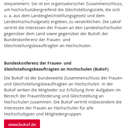
Vorpommern. Sie ist ein organisatorischer Zusammenschluss,
um hochschulübergreifend die Gleichstellungsziele, die sich
u. a. aus dem Landesgleichstellungsgesetz und dem
Landeshochschulgesetz ergeben, zu verwirklichen. Die LaKoF
vertritt die Interessen der Frauen an den Landeshochschulen
gegenüber dem Land sowie gegenüber der BuKoF, der
Bundeskonferenz der Frauen- und
Gleichstellungsbeauftragten an Hochschulen.
Bundeskonferenz der Frauen- und
Gleichstellungsbeauftragten an Hochschulen (BuKoF)
Die BuKoF ist der bundesweite Zusammenschluss der Frauen-
und Gleichstellungsbeauftragten an Hochschulen. In der
BuKoF wirken die Mitglieder zur Erfüllung ihrer Aufgaben im
Bereich der Frauenförderung und Gleichstellung an
Hochschulen zusammen. Die BuKoF vertritt insbesondere die
Interessen der Frauen an Hochschulen für alle
Hochschultypen und Mitgliedergruppen.
www.bukof.de