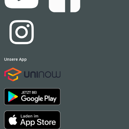
Unsere App