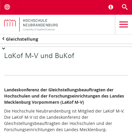
Menu
Informat
S
Gleichstellung
LaKof M-V und BuKof
Landeskonferenz der Gleichstellungsbeauftragten der
Hochschulen und der Forschungseinrichtungen des Landes
Mecklenburg Vorpommern (LaKof M-V)
Die Hochschule Neubrandenburg ist Mitglied der LaKoF M-V.
Die LaKoF M-V ist die Landeskonferenz der
Gleichstellungsbeauftragten der Hochschulen und der
Forschungseinrichtungen des Landes Mecklenburg-