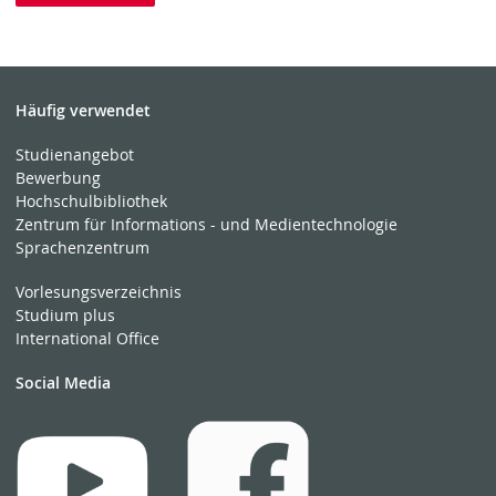
Häufig verwendet
Studienangebot
Bewerbung
Hochschulbibliothek
Zentrum für Informations - und Medientechnologie
Sprachenzentrum
Vorlesungsverzeichnis
Studium plus
International Office
Social Media