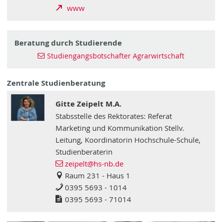
www
Beratung durch Studierende
Studiengangsbotschafter Agrarwirtschaft
Zentrale Studienberatung
Gitte Zeipelt M.A.
Stabsstelle des Rektorates: Referat
Marketing und Kommunikation Stellv.
Leitung, Koordinatorin Hochschule-Schule,
Studienberaterin
zeipelt
@hs-nb
.de
Raum 231 - Haus 1
0395 5693 - 1014
0395 5693 - 71014