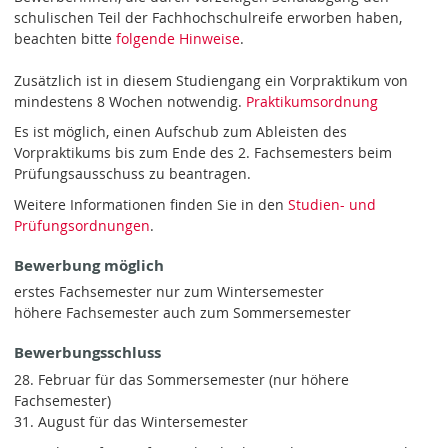
schulischen Teil der Fachhochschulreife erworben haben,
beachten bitte
folgende Hinweise
.
Zusätzlich ist in diesem Studiengang ein Vorpraktikum von
mindestens 8 Wochen notwendig.
Praktikumsordnung
Es ist möglich, einen Aufschub zum Ableisten des
Vorpraktikums bis zum Ende des 2. Fachsemesters beim
Prüfungsausschuss zu beantragen.
Weitere Informationen finden Sie in den
Studien- und
Prüfungsordnungen
.
Bewerbung möglich
erstes Fachsemester nur zum Wintersemester
höhere Fachsemester auch zum Sommersemester
Bewerbungsschluss
28. Februar für das Sommersemester (nur höhere
Fachsemester)
31. August für das Wintersemester