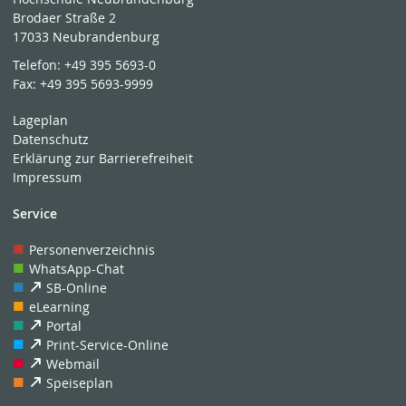
Brodaer Straße 2
17033 Neubrandenburg
Telefon:
+49 395 5693-0
Fax:
+49 395 5693-9999
Lageplan
Datenschutz
Erklärung zur Barrierefreiheit
Impressum
Service
Personenverzeichnis
WhatsApp-Chat
SB-Online
eLearning
Portal
Print-Service-Online
Webmail
Speiseplan