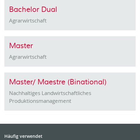
Bachelor Dual
Agrarwirtschaft
Master
Agrarwirtschaft
Master/ Maestre (Binational)
Nachhaltiges Landwirtschaftliches
Produktionsmanagement
Häufig verwendet