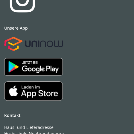
Unsere App
Kontakt
Haus- und Lieferadresse
Hochschule Neubrandenburg