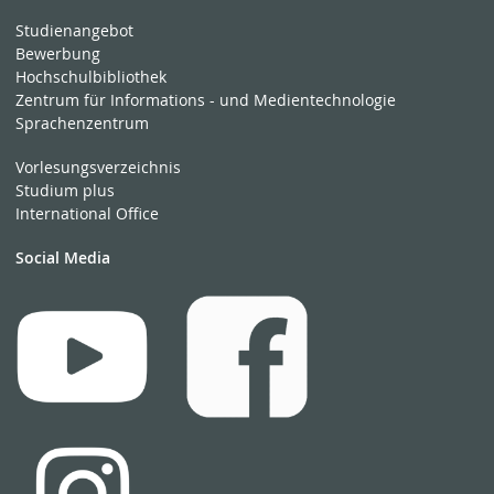
Studienangebot
Bewerbung
Hochschulbibliothek
Zentrum für Informations - und Medientechnologie
Sprachenzentrum
Vorlesungsverzeichnis
Studium plus
International Office
Social Media