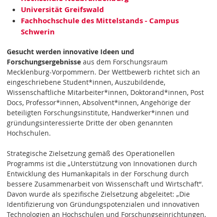
Universität Greifswald
Fachhochschule des Mittelstands - Campus
Schwerin
Gesucht werden innovative Ideen und
Forschungsergebnisse
aus dem Forschungsraum
Mecklenburg-Vorpommern. Der Wettbewerb richtet sich an
eingeschriebene Student*innen, Auszubildende,
Wissenschaftliche Mitarbeiter*innen, Doktorand*innen, Post
Docs, Professor*innen, Absolvent*innen, Angehörige der
beteiligten Forschungsinstitute, Handwerker*innen und
gründungsinteressierte Dritte der oben genannten
Hochschulen.
Strategische Zielsetzung gemäß des Operationellen
Programms ist die „Unterstützung von Innovationen durch
Entwicklung des Humankapitals in der Forschung durch
bessere Zusammenarbeit von Wissenschaft und Wirtschaft“.
Davon wurde als spezifische Zielsetzung abgeleitet: „Die
Identifizierung von Gründungspotenzialen und innovativen
Technologien an Hochschulen und Forschungseinrichtungen,