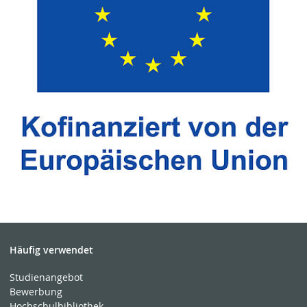
Häufig verwendet
Studienangebot
Bewerbung
Hochschulbibliothek