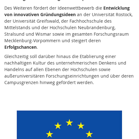
Des Weiteren fördert der Ideenwettbewerb die
Entwicklung
von innovativen Gründungsideen
an der Universität Rostock,
der Universität Greifswald, der Fachhochschule des
Mittelstands und der Hochschulen Neubrandenburg,
Stralsund und Wismar sowie im gesamten Forschungsraum
Mecklenburg-Vorpommern und steigert deren
Erfolgschancen
.
Gleichzeitig soll darüber hinaus die Etablierung einer
nachhaltigen Kultur des unternehmerischen Denkens und
Handelns auf allen Ebenen der Hochschulen sowie
außeruniversitären Forschungseinrichtungen und über deren
Campusgrenzen hinweg gefördert werden.