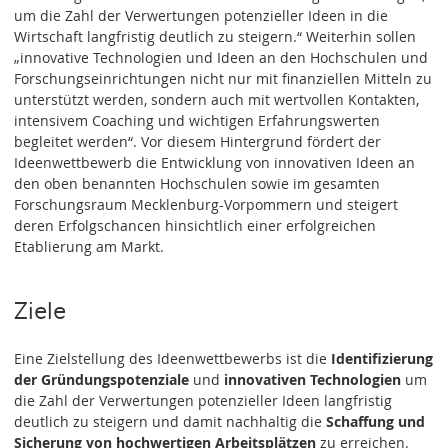
um die Zahl der Verwertungen potenzieller Ideen in die
Wirtschaft langfristig deutlich zu steigern.“ Weiterhin sollen
„innovative Technologien und Ideen an den Hochschulen und
Forschungseinrichtungen nicht nur mit finanziellen Mitteln zu
unterstützt werden, sondern auch mit wertvollen Kontakten,
intensivem Coaching und wichtigen Erfahrungswerten
begleitet werden“. Vor diesem Hintergrund fördert der
Ideenwettbewerb die Entwicklung von innovativen Ideen an
den oben benannten Hochschulen sowie im gesamten
Forschungsraum Mecklenburg-Vorpommern und steigert
deren Erfolgschancen hinsichtlich einer erfolgreichen
Etablierung am Markt.
Ziele
Eine Zielstellung des Ideenwettbewerbs ist die
Identifizierung
der Gründungspotenziale
und
innovativen Technologien
um
die Zahl der Verwertungen potenzieller Ideen langfristig
deutlich zu steigern und damit nachhaltig die
Schaffung und
Sicherung von hochwertigen Arbeitsplätzen
zu erreichen.