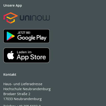
Unsere App
Kontakt
Haus- und Lieferadresse
Hochschule Neubrandenburg
Brodaer Straße 2
17033 Neubrandenburg