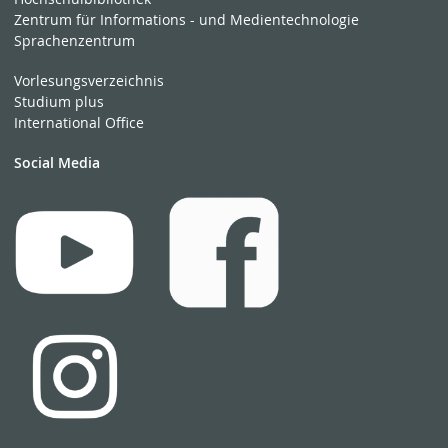
Zentrum für Informations - und Medientechnologie
Sprachenzentrum
Vorlesungsverzeichnis
Studium plus
International Office
Social Media