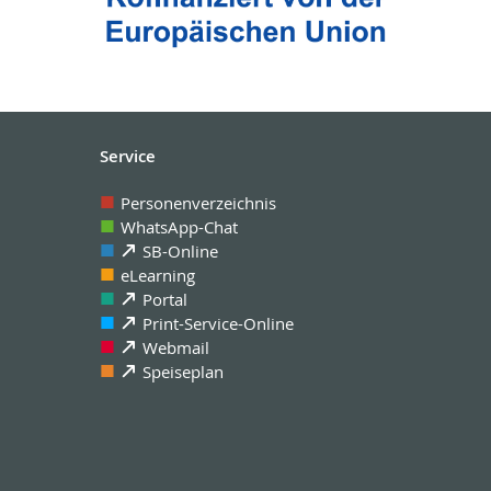
Service
Personenverzeichnis
WhatsApp-Chat
SB-Online
eLearning
Portal
Print-Service-Online
Webmail
Speiseplan