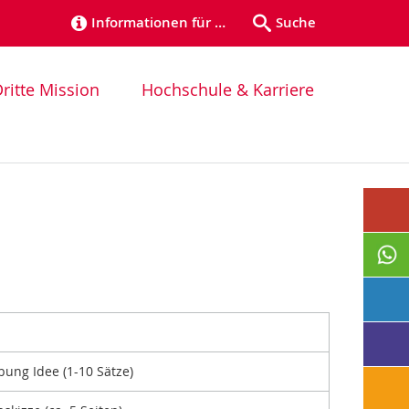
Informationen für …
Suche
ritte Mission
Hochschule & Karriere
ung Idee (1-10 Sätze)