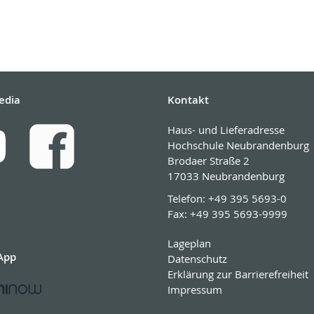
edia
Kontakt
Haus- und Lieferadresse
Hochschule Neubrandenburg
Brodaer Straße 2
17033 Neubrandenburg
Telefon:
+49 395 5693-0
Fax:
+49 395 5693-9999
Lageplan
App
Datenschutz
Erklärung zur Barrierefreiheit
Impressum