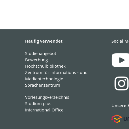
Häufig verwendet
Social M
Studienangebot
Bewerbung
Hochschulbibliothek
Zentrum für Informations - und
Medientechnologie
Sprachenzentrum
Vorlesungsverzeichnis
Studium plus
Unsere 
International Office