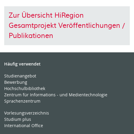
Zur Übersicht HiRegion
Gesamtprojekt Veröffentlichungen /
Publikationen
Häufig verwendet
Studienangebot
Bewerbung
Hochschulbibliothek
Zentrum für Informations - und Medientechnologie
Sprachenzentrum
Vorlesungsverzeichnis
Studium plus
International Office