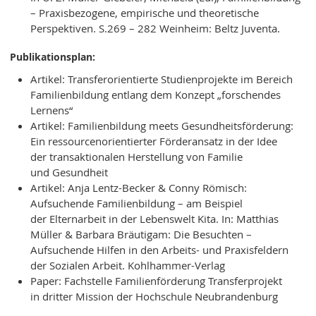
– Praxisbezogene, empirische und theoretische
Perspektiven. S.269 – 282 Weinheim: Beltz Juventa.
Publikationsplan:
Artikel: Transferorientierte Studienprojekte im Bereich
Familienbildung entlang dem Konzept „forschendes
Lernens“
Artikel: Familienbildung meets Gesundheitsförderung:
Ein ressourcenorientierter Förderansatz in der Idee
der transaktionalen Herstellung von Familie
und Gesundheit
Artikel: Anja Lentz-Becker & Conny Römisch:
Aufsuchende Familienbildung – am Beispiel
der Elternarbeit in der Lebenswelt Kita. In: Matthias
Müller & Barbara Bräutigam: Die Besuchten –
Aufsuchende Hilfen in den Arbeits- und Praxisfeldern
der Sozialen Arbeit. Kohlhammer-Verlag
Paper: Fachstelle Familienförderung Transferprojekt
in dritter Mission der Hochschule Neubrandenburg