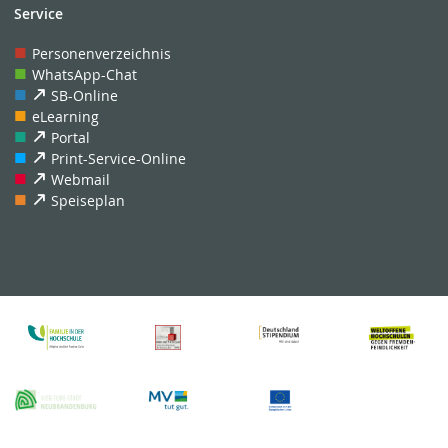
Service
Personenverzeichnis
WhatsApp-Chat
SB-Online
eLearning
Portal
Print-Service-Online
Webmail
Speiseplan