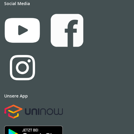
Social Media
Unsere App