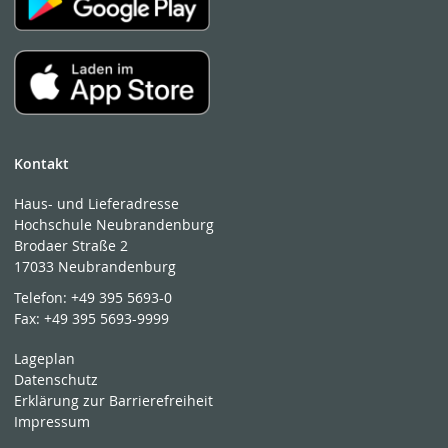
Kontakt
Haus- und Lieferadresse
Hochschule Neubrandenburg
Brodaer Straße 2
17033 Neubrandenburg
Telefon:
+49 395 5693-0
Fax:
+49 395 5693-9999
Lageplan
Datenschutz
Erklärung zur Barrierefreiheit
Impressum