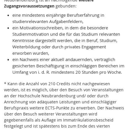
Zugangsvoraussetzungen
gebunden:
eine mindestens einjährige Berufserfahrung in
studienrelevanten Aufgabenfeldern,
ein Motivationsschreiben, in dem die besondere
Studienmotivation und die für das Studium relevanten
Kenntnisse dargestellt werden, die in Beruf, Studium,
Weiterbildung oder durch privates Engagement
erworben wurden,
ein Nachweis einer aktuell andauernden, vertraglich
gesicherten Beschäftigung in einschlägigen Bereichen im
Umfang von i. d. R. mindestens 20 Stunden pro Woche.
* Kann die Anzahl von 210 Credits nicht nachgewiesen
werden, ist es möglich, über den Besuch von Veranstaltungen
an der Hochschule Neubrandenburg und/ oder durch
Anrechnung von adäquaten Leistungen und einschlägiger
Berufspraxis weitere ECTS-Punkte zu erwerben. Der Nachweis
über den Besuch weiterer Veranstaltungen wird
gegebenenfalls als Auflage im Immatrikulationsbescheid
festgelegt und ist spätestens bis zum Ende des vierten