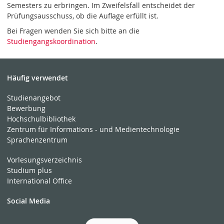
Semesters zu erbringen. Im Zweifelsfall entscheidet der
Prüfungsausschuss, ob die Auflage erfüllt ist.
Bei Fragen wenden Sie sich bitte an die
Studiengangskoordination
.
Häufig verwendet
Studienangebot
Bewerbung
Hochschulbibliothek
Zentrum für Informations - und Medientechnologie
Sprachenzentrum
Vorlesungsverzeichnis
Studium plus
International Office
Social Media