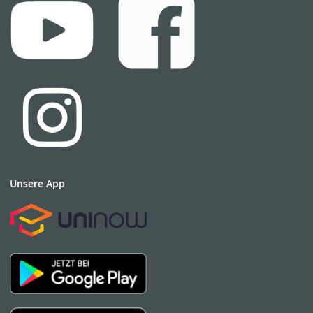
Unsere App