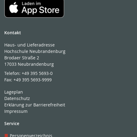
Kontakt
Haus- und Lieferadresse
Hochschule Neubrandenburg
Brodaer Straße 2
17033 Neubrandenburg
Telefon:
+49 395 5693-0
Fax:
+49 395 5693-9999
Lageplan
Datenschutz
Erklärung zur Barrierefreiheit
Impressum
Service
Personenverzeichnis