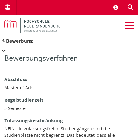
Menu
Informat
S
Bewerbung
Bewerbungsverfahren
Abschluss
Master of Arts
Regelstudienzeit
5 Semester
Zulassungsbeschränkung
NEIN - In zulassungsfreien Studiengängen sind die
Studienplätze nicht begrenzt. Das bedeutet, dass alle