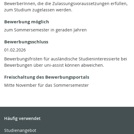
BewerberInnen, die die Zulassungsvoraussetzungen erfüllen,
zum Studium zugelassen werden.
Bewerbung möglich
zum Sommersemester in geraden Jahren
Bewerbungsschluss
01.02.2026
Bewerbungsfristen für ausländische Studieninteressierte bei
Bewerbungen über uni-assist können abweichen.
Freischaltung des Bewerbungsportals
Mitte November für das Sommersemester
Häufig verwendet
Studienangebot