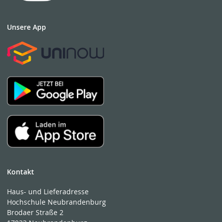
Unsere App
Kontakt
Haus- und Lieferadresse
Hochschule Neubrandenburg
Brodaer Straße 2