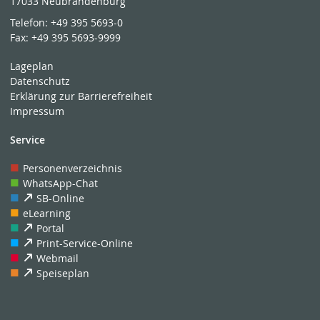
17033 Neubrandenburg
Telefon:
+49 395 5693-0
Fax:
+49 395 5693-9999
Lageplan
Datenschutz
Erklärung zur Barrierefreiheit
Impressum
Service
Personenverzeichnis
WhatsApp-Chat
SB-Online
eLearning
Portal
Print-Service-Online
Webmail
Speiseplan