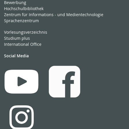
Bewerbung
Hochschulbibliothek
Zentrum für Informations - und Medientechnologie
Sprachenzentrum
Vorlesungsverzeichnis
Studium plus
International Office
Social Media