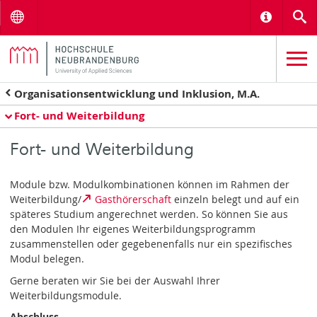
Menu
Informat
S
Organisationsentwicklung und Inklusion, M.A.
Fort- und Weiterbildung
Fort- und Weiterbildung
Module bzw. Modulkombinationen können im Rahmen der
Weiterbildung/
Gasthörerschaft
einzeln belegt und auf ein
späteres Studium angerechnet werden. So können Sie aus
den Modulen Ihr eigenes Weiterbildungsprogramm
zusammenstellen oder gegebenenfalls nur ein spezifisches
Modul belegen.
Gerne beraten wir Sie bei der Auswahl Ihrer
Weiterbildungsmodule.
Abschluss