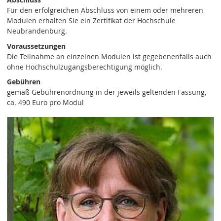
Für den erfolgreichen Abschluss von einem oder mehreren
Modulen erhalten Sie ein Zertifikat der Hochschule
Neubrandenburg.
Voraussetzungen
Die Teilnahme an einzelnen Modulen ist gegebenenfalls auch
ohne Hochschulzugangsberechtigung möglich.
Gebühren
gemäß Gebührenordnung in der jeweils geltenden Fassung,
ca. 490 Euro pro Modul