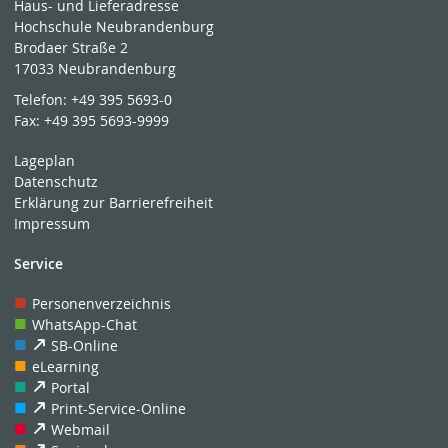
Haus- und Lieferadresse
Hochschule Neubrandenburg
Brodaer Straße 2
17033 Neubrandenburg
Telefon:
+49 395 5693-0
Fax:
+49 395 5693-9999
Lageplan
Datenschutz
Erklärung zur Barrierefreiheit
Impressum
Service
Personenverzeichnis
WhatsApp-Chat
SB-Online
eLearning
Portal
Print-Service-Online
Webmail