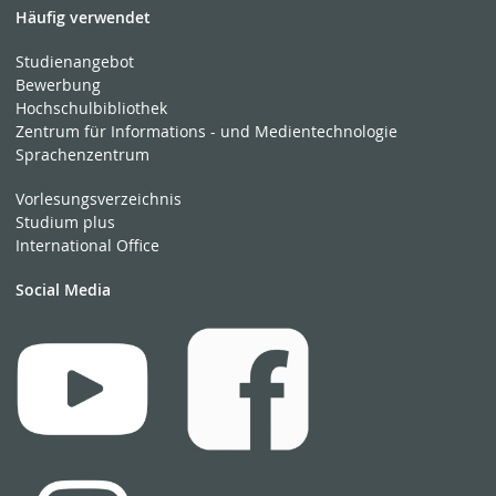
Häufig verwendet
Studienangebot
Bewerbung
Hochschulbibliothek
Zentrum für Informations - und Medientechnologie
Sprachenzentrum
Vorlesungsverzeichnis
Studium plus
International Office
Social Media