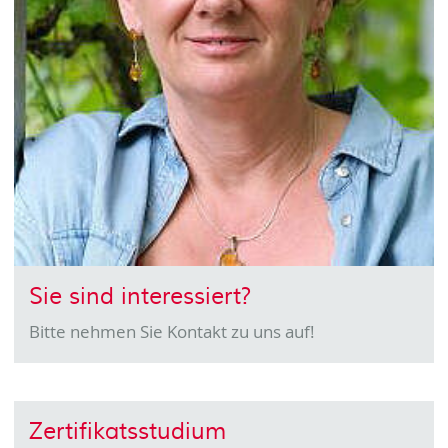
Sie sind interessiert?
Bitte nehmen Sie Kontakt zu uns auf!
Zertifikats­studium