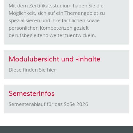
Mit dem Zertifikatsstudium haben Sie die
Möglichkeit, sich auf ein Themengebiet zu
spezialisieren und ihre fachlichen sowie
persönlichen Kompetenzen gezielt
berufsbegleitend weiterzuentwickeln.
Modulübersicht und -inhalte
Diese finden Sie hier
SemesterInfos
Semesterablauf für das SoSe 2026