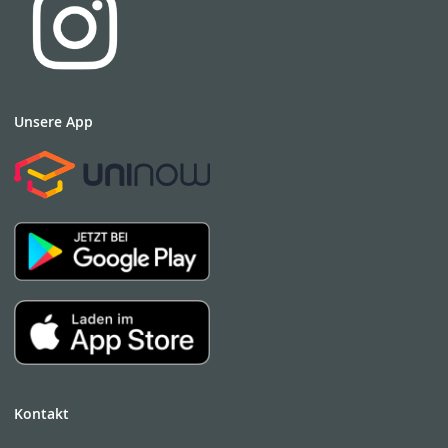
Unsere App
Kontakt