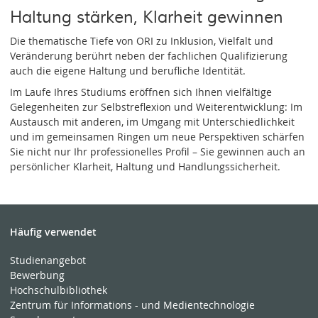
Haltung stärken, Klarheit gewinnen
Die thematische Tiefe von ORI zu Inklusion, Vielfalt und
Veränderung berührt neben der fachlichen Qualifizierung
auch die eigene Haltung und berufliche Identität.
Im Laufe Ihres Studiums eröffnen sich Ihnen vielfältige
Gelegenheiten zur Selbstreflexion und Weiterentwicklung: Im
Austausch mit anderen, im Umgang mit Unterschiedlichkeit
und im gemeinsamen Ringen um neue Perspektiven schärfen
Sie nicht nur Ihr professionelles Profil – Sie gewinnen auch an
persönlicher Klarheit, Haltung und Handlungssicherheit.
Häufig verwendet
Studienangebot
Bewerbung
Hochschulbibliothek
Zentrum für Informations - und Medientechnologie