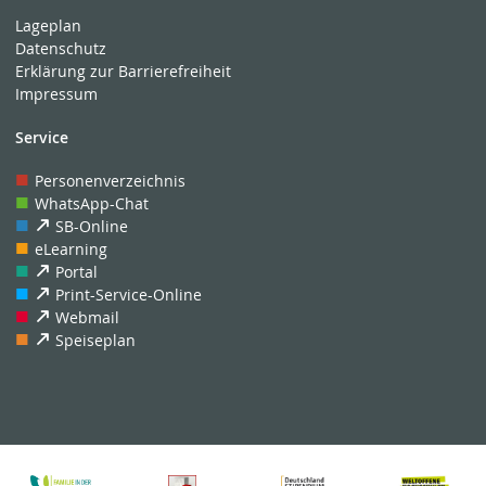
Lageplan
Datenschutz
Erklärung zur Barrierefreiheit
Impressum
Service
Personenverzeichnis
WhatsApp-Chat
SB-Online
eLearning
Portal
Print-Service-Online
Webmail
Speiseplan