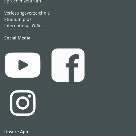
Sprachenzentrum
Vorlesungsverzeichnis
Studium plus
International Office
Social Media
Unsere App