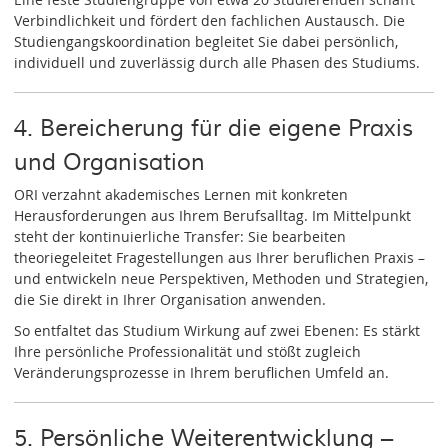
Verbindlichkeit und fördert den fachlichen Austausch. Die
Studiengangskoordination begleitet Sie dabei persönlich,
individuell und zuverlässig durch alle Phasen des Studiums.
4. Bereicherung für die eigene Praxis
und Organisation
ORI verzahnt akademisches Lernen mit konkreten
Herausforderungen aus Ihrem Berufsalltag. Im Mittelpunkt
steht der kontinuierliche Transfer: Sie bearbeiten
theoriegeleitet Fragestellungen aus Ihrer beruflichen Praxis –
und entwickeln neue Perspektiven, Methoden und Strategien,
die Sie direkt in Ihrer Organisation anwenden.
So entfaltet das Studium Wirkung auf zwei Ebenen: Es stärkt
Ihre persönliche Professionalität und stößt zugleich
Veränderungsprozesse in Ihrem beruflichen Umfeld an.
5. Persönliche Weiterentwicklung –