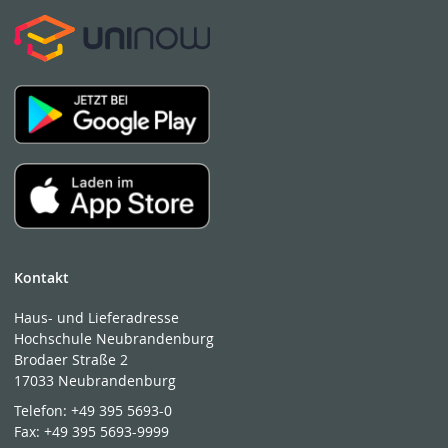
Kontakt
Haus- und Lieferadresse
Hochschule Neubrandenburg
Brodaer Straße 2
17033 Neubrandenburg
Telefon:
+49 395 5693-0
Fax:
+49 395 5693-9999