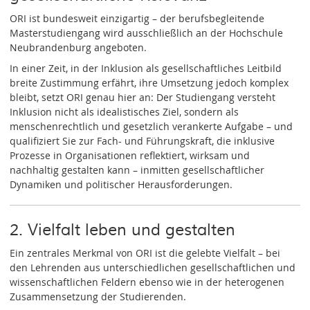
ORI ist bundesweit einzigartig – der berufsbegleitende
Masterstudiengang wird ausschließlich an der Hochschule
Neubrandenburg angeboten.
In einer Zeit, in der Inklusion als gesellschaftliches Leitbild
breite Zustimmung erfährt, ihre Umsetzung jedoch komplex
bleibt, setzt ORI genau hier an: Der Studiengang versteht
Inklusion nicht als idealistisches Ziel, sondern als
menschenrechtlich und gesetzlich verankerte Aufgabe – und
qualifiziert Sie zur Fach- und Führungskraft, die inklusive
Prozesse in Organisationen reflektiert, wirksam und
nachhaltig gestalten kann – inmitten gesellschaftlicher
Dynamiken und politischer Herausforderungen.
2. Vielfalt leben und gestalten
Ein zentrales Merkmal von ORI ist die gelebte Vielfalt – bei
den Lehrenden aus unterschiedlichen gesellschaftlichen und
wissenschaftlichen Feldern ebenso wie in der heterogenen
Zusammensetzung der Studierenden.