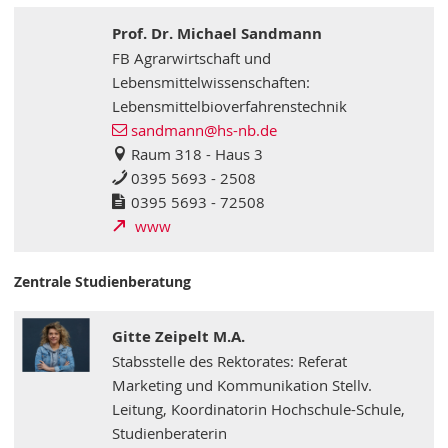
Prof. Dr. Michael Sandmann
FB Agrarwirtschaft und
Lebensmittelwissenschaften:
Lebensmittelbioverfahrenstechnik
sandmann
@hs-nb
.de
Raum 318 - Haus 3
0395 5693 - 2508
0395 5693 - 72508
www
Zentrale Studienberatung
Gitte Zeipelt M.A.
Stabsstelle des Rektorates: Referat
Marketing und Kommunikation Stellv.
Leitung, Koordinatorin Hochschule-Schule,
Studienberaterin