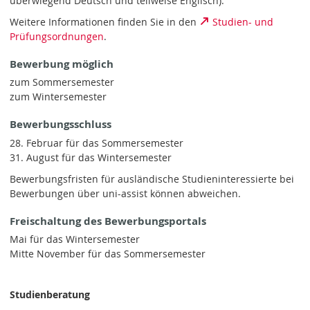
überwiegend Deutsch und teilweise Englisch).
Weitere Informationen finden Sie in den
Studien- und
Prüfungsordnungen
.
Bewerbung möglich
zum Sommersemester
zum Wintersemester
Bewerbungsschluss
28. Februar für das Sommersemester
31. August für das Wintersemester
Bewerbungsfristen für ausländische Studieninteressierte bei
Bewerbungen über uni-assist können abweichen.
Freischaltung des Bewerbungsportals
Mai für das Wintersemester
Mitte November für das Sommersemester
Studienberatung