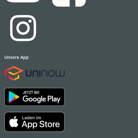
Unsere App