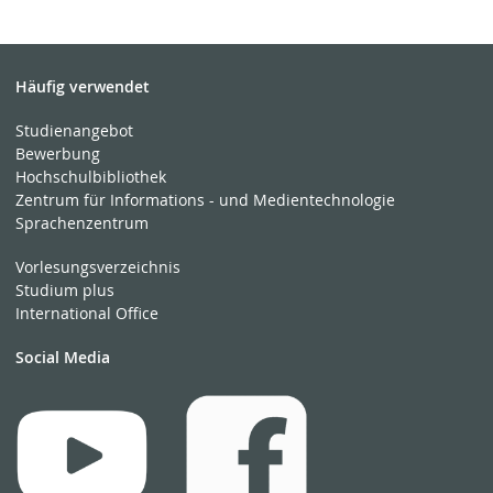
Häufig verwendet
Studienangebot
Bewerbung
Hochschulbibliothek
Zentrum für Informations - und Medientechnologie
Sprachenzentrum
Vorlesungsverzeichnis
Studium plus
International Office
Social Media