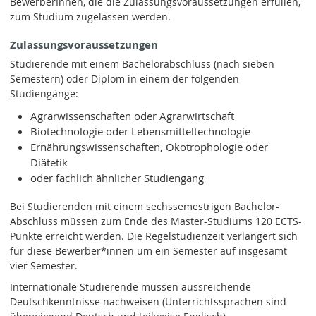
BewerberInnen, die die Zulassungsvoraussetzungen erfüllen,
zum Studium zugelassen werden.
Zulassungsvoraussetzungen
Studierende mit einem Bachelorabschluss (nach sieben
Semestern) oder Diplom in einem der folgenden
Studiengänge:
Agrarwissenschaften oder Agrarwirtschaft
Biotechnologie oder Lebensmitteltechnologie
Ernährungswissenschaften, Ökotrophologie oder
Diätetik
oder fachlich ähnlicher Studiengang
Bei Studierenden mit einem sechssemestrigen Bachelor-
Abschluss müssen zum Ende des Master-Studiums 120 ECTS-
Punkte erreicht werden. Die Regelstudienzeit verlängert sich
für diese Bewerber*innen um ein Semester auf insgesamt
vier Semester.
Internationale Studierende müssen aussreichende
Deutschkenntnisse nachweisen (Unterrichtssprachen sind