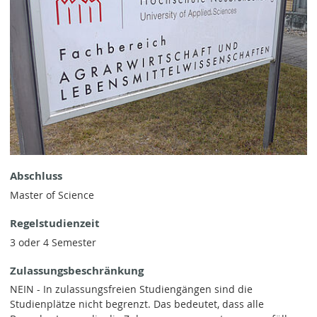
Abschluss
Master of Science
Regelstudienzeit
3 oder 4 Semester
Zulassungsbeschränkung
NEIN - In zulassungsfreien Studiengängen sind die
Studienplätze nicht begrenzt. Das bedeutet, dass alle