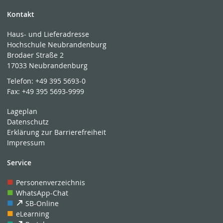
Kontakt
Haus- und Lieferadresse
Hochschule Neubrandenburg
Brodaer Straße 2
17033 Neubrandenburg
Telefon:
+49 395 5693-0
Fax:
+49 395 5693-9999
Lageplan
Datenschutz
Erklärung zur Barrierefreiheit
Impressum
Service
Personenverzeichnis
WhatsApp-Chat
SB-Online
eLearning