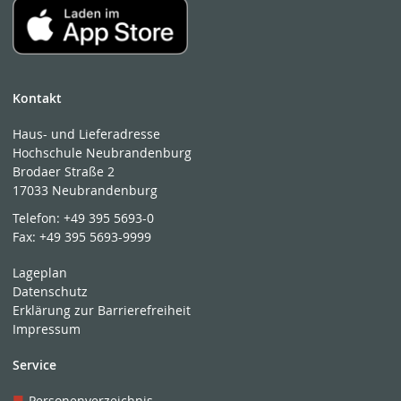
Kontakt
Haus- und Lieferadresse
Hochschule Neubrandenburg
Brodaer Straße 2
17033 Neubrandenburg
Telefon:
+49 395 5693-0
Fax:
+49 395 5693-9999
Lageplan
Datenschutz
Erklärung zur Barrierefreiheit
Impressum
Service
Personenverzeichnis