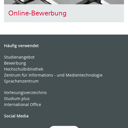
Online-Bewerbung
Häufig verwendet
Studienangebot
Bewerbung
Hochschulbibliothek
Zentrum für Informations - und Medientechnologie
Sprachenzentrum
Vorlesungsverzeichnis
Studium plus
International Office
Social Media