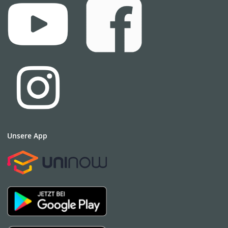
Unsere App