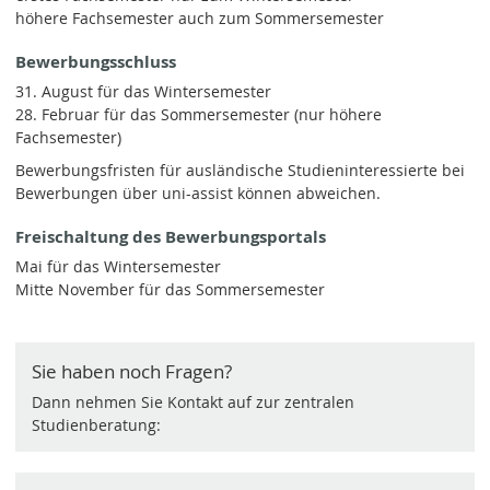
höhere Fachsemester auch zum Sommersemester
Bewerbungsschluss
31. August für das Wintersemester
28. Februar für das Sommersemester (nur höhere
Fachsemester)
Bewerbungsfristen für ausländische Studieninteressierte bei
Bewerbungen über uni-assist können abweichen.
Freischaltung des Bewerbungsportals
Mai für das Wintersemester
Mitte November für das Sommersemester
Sie haben noch Fragen?
Dann nehmen Sie Kontakt auf zur zentralen
Studienberatung: