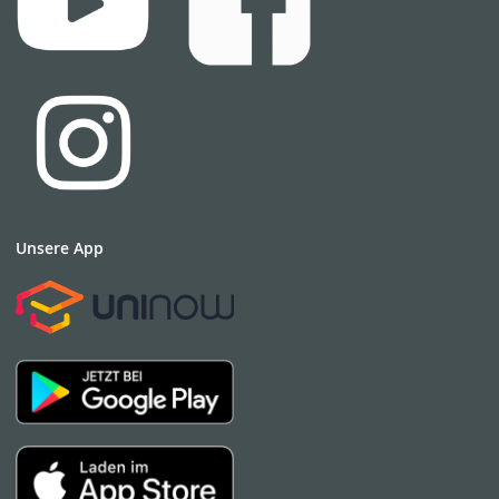
Unsere App