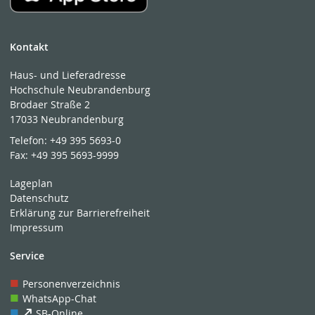
Kontakt
Haus- und Lieferadresse
Hochschule Neubrandenburg
Brodaer Straße 2
17033 Neubrandenburg
Telefon:
+49 395 5693-0
Fax:
+49 395 5693-9999
Lageplan
Datenschutz
Erklärung zur Barrierefreiheit
Impressum
Service
Personenverzeichnis
WhatsApp-Chat
SB-Online