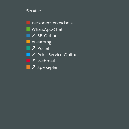
Service
Personenverzeichnis
WhatsApp-Chat
SB-Online
eLearning
Portal
Print-Service-Online
Webmail
Speiseplan