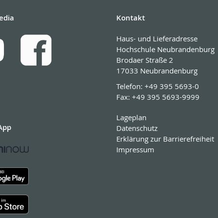
edia
Kontakt
Haus- und Lieferadresse
Hochschule Neubrandenburg
Brodaer Straße 2
17033 Neubrandenburg
Telefon:
+49 395 5693-0
Fax:
+49 395 5693-9999
Lageplan
App
Datenschutz
Erklärung zur Barrierefreiheit
Impressum