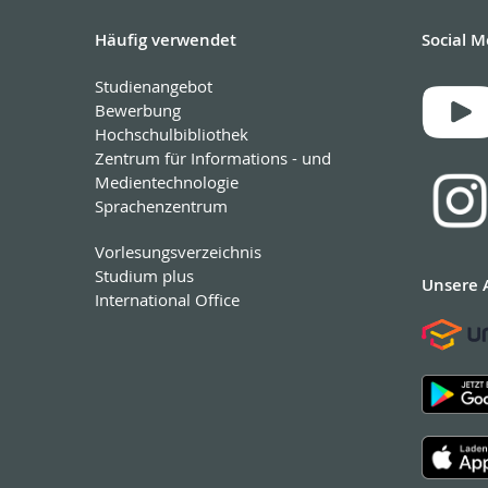
Häufig verwendet
Social M
Studienangebot
Bewerbung
Hochschulbibliothek
Zentrum für Informations - und
Medientechnologie
Sprachenzentrum
Vorlesungsverzeichnis
Studium plus
Unsere 
International Office