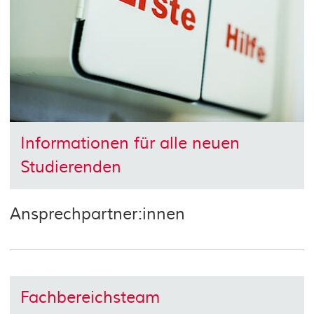
Informationen für alle neuen
Studierenden
Ansprechpartner:innen
Fachbereichsteam