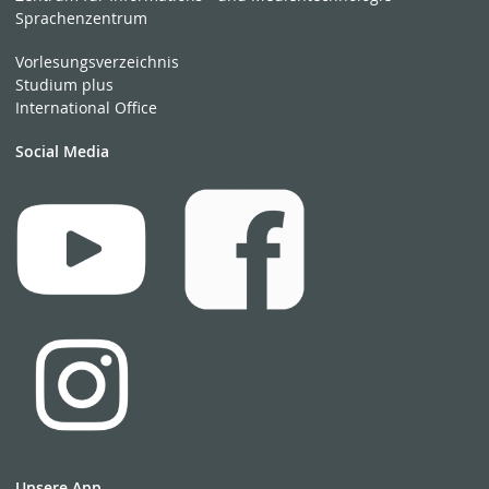
Sprachenzentrum
Vorlesungsverzeichnis
Studium plus
International Office
Social Media
Unsere App