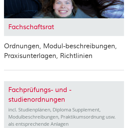
Fachschaftsrat
Ordnungen, Modul-beschreibungen,
Praxisunterlagen, Richtlinien
Fachprüfungs- und -
studienordnungen
incl. Studienplänen, Diploma Supplement,
Modulbeschreibungen, Praktikumsordnung usw.
als entsprechende Anlagen