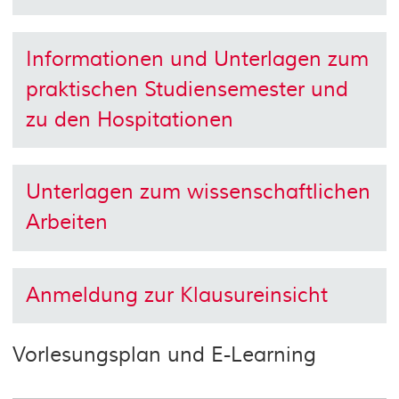
Informationen und Unterlagen zum
praktischen Studiensemester und
zu den Hospitationen
Unterlagen zum wissenschaftlichen
Arbeiten
Anmeldung zur Klausureinsicht
Vorlesungsplan und E-Learning