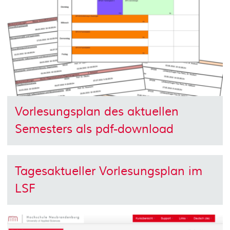
Vorlesungsplan des aktuellen
Semesters als pdf-download
Tagesaktueller Vorlesungsplan im
LSF