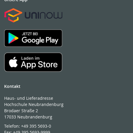
Kontakt
Haus- und Lieferadresse
Hochschule Neubrandenburg
Brodaer Straße 2
17033 Neubrandenburg
Telefon:
+49 395 5693-0
Fax:
+49 395 5693-9999