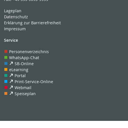
Lageplan
Datenschutz
Erklärung zur Barrierefreiheit
Impressum
Service
Personenverzeichnis
WhatsApp-Chat
SB-Online
eLearning
Portal
Print-Service-Online
Webmail
Speiseplan