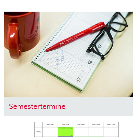
Semestertermine