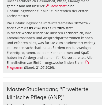
unser Fachbereich Gesundheit, Pflege, Management
gemeinsam mit unserer
Fachschaft
eine
Einführungswoche für alle Studierenden der ersten
Fachsemester.
Die Einführungswoche im Wintersemester 2026/2027
findet vom
07.09.2026 bis 11.09.2026
statt.
In dieser Woche lernen Sie unseren Fachbereich, Ihre
Kommiliton:innen und Ansprechpartner:innen kennen
und erfahren alles, was für Sie zum Studienstart wichtig
ist. Unsere Fachschaft hat außerdem ein kurzweiliges
Freizeitprogramm, bei dem Kennenlernen und Spaß
haben im Vordergrund stehen, für Sie vorbereitet. Alle
Einzelheiten zur Einführungswoche finden Sie im
Programm
(Stand: 21.07.2026).
Master-Studiengang "Erweiterte
klinische Pflege (ANP)"