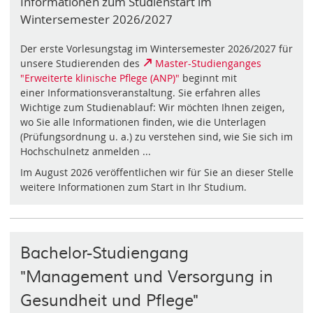
Informationen zum Studienstart im
Wintersemester 2026/2027
Der erste Vorlesungstag im Wintersemester 2026/2027 für
unsere Studierenden des
Master-Studienganges
"Erweiterte klinische Pflege (ANP)"
beginnt mit
einer Informationsveranstaltung. Sie erfahren alles
Wichtige zum Studienablauf: Wir möchten Ihnen zeigen,
wo Sie alle Informationen finden, wie die Unterlagen
(Prüfungsordnung u. a.) zu verstehen sind, wie Sie sich im
Hochschulnetz anmelden ...
Im August 2026 veröffentlichen wir für Sie an dieser Stelle
weitere Informationen zum Start in Ihr Studium.
Bachelor-Studiengang
"Management und Versorgung in
Gesundheit und Pflege"