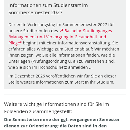
Informationen zum Studienstart im
Sommersemester 2027
Der erste Vorlesungstag im Sommersemester 2027 für
unsere Studierenden des
Bachelor-Studienganges
"Management und Versorgung in Gesundheit und
Pflege"
beginnt mit einer Informationsveranstaltung. Sie
erfahren alles Wichtige zum Studienablauf: Wir möchten
Ihnen zeigen, wo Sie alle Informationen finden, wie die
Unterlagen (Prüfungsordnung u. a.) zu verstehen sind,
wie Sie sich im Hochschulnetz anmelden ...
Im Dezember 2026 veröffentlichen wir für Sie an dieser
Stelle weitere Informationen zum Start in Ihr Studium.
Weitere wichtige Informationen sind für Sie im
Folgenden zusammengestellt:
Die Semestertermine der ggf. vergangenen Semester
dienen zur Orientierung; die Daten sind in den