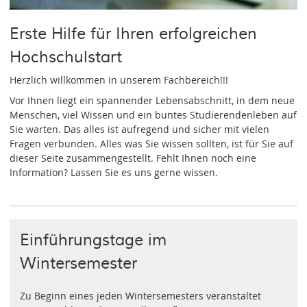
Erste Hilfe für Ihren erfolgreichen
Hochschulstart
Herzlich willkommen in unserem Fachbereich!!!
Vor Ihnen liegt ein spannender Lebensabschnitt, in dem neue
Menschen, viel Wissen und ein buntes Studierendenleben auf
Sie warten. Das alles ist aufregend und sicher mit vielen
Fragen verbunden. Alles was Sie wissen sollten, ist für Sie auf
dieser Seite zusammengestellt. Fehlt Ihnen noch eine
Information? Lassen Sie es uns gerne wissen.
Einführungstage im
Wintersemester
Zu Beginn eines jeden Wintersemesters veranstaltet