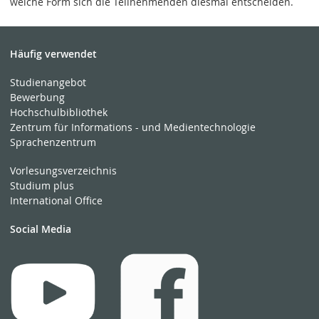
welche Form sich die Teilnehmenden diesmal entscheiden.
Häufig verwendet
Studienangebot
Bewerbung
Hochschulbibliothek
Zentrum für Informations - und Medientechnologie
Sprachenzentrum
Vorlesungsverzeichnis
Studium plus
International Office
Social Media