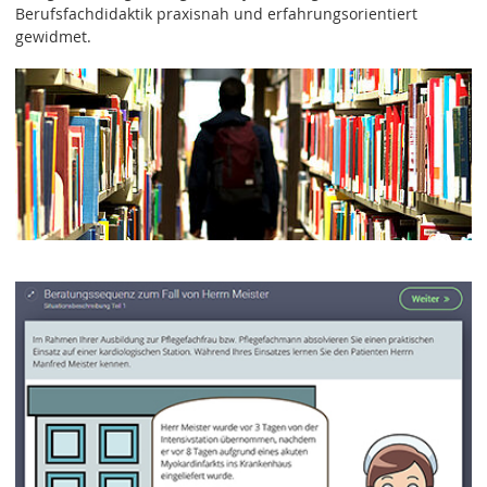
Berufsfachdidaktik praxisnah und erfahrungsorientiert
gewidmet.