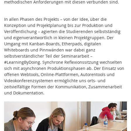
methodischen Anforderungen mit diesen verbunden sind.
In allen Phasen des Projekts ­­– von der Idee, über die
Konzeption und Projektplanung bis zur Produktion und
Veröffentlichung – agierten die Studierenden selbstständig
und eigenverantwortlich in kleinen Projektgruppen. Der
Umgang mit Kanban-Boards, Etherpads, digitalen
Whiteboards und Pinnwänden war dabei ganz
selbstverständlicher Teil der Seminararbeit –
#LearningByDoing. Synchrone Reflexionssitzung wechselten
sich mit asynchronen Produktionsphasen ab. Der Einsatz von
offenen Webtools, Online-Plattformen, Autorentools und
Videokonferenzsystemen ermöglichte uns orts- und
zeitvielfältige Formen der Kommunikation, Zusammenarbeit
und Dokumentation.