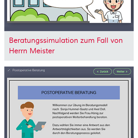
Beratungssimulation zum Fall von
Herrn Meister