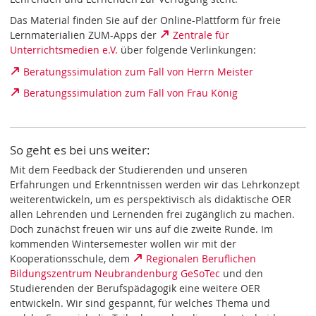
Das Material finden Sie auf der Online-Plattform für freie
Lernmaterialien ZUM-Apps der
Zentrale für
Unterrichtsmedien e.V.
über folgende Verlinkungen:
Beratungssimulation zum Fall von Herrn Meister
Beratungssimulation zum Fall von Frau König
So geht es bei uns weiter:
Mit dem Feedback der Studierenden und unseren
Erfahrungen und Erkenntnissen werden wir das Lehrkonzept
weiterentwickeln, um es perspektivisch als didaktische OER
allen Lehrenden und Lernenden frei zugänglich zu machen.
Doch zunächst freuen wir uns auf die zweite Runde. Im
kommenden Wintersemester wollen wir mit der
Kooperationsschule, dem
Regionalen Beruflichen
Bildungszentrum Neubrandenburg GeSoTec
und den
Studierenden der Berufspädagogik eine weitere OER
entwickeln. Wir sind gespannt, für welches Thema und