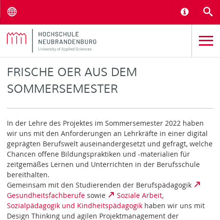
Menu
Informat
S
FRISCHE OER AUS DEM
SOMMERSEMESTER
In der Lehre des Projektes im Sommersemester 2022 haben
wir uns mit den Anforderungen an Lehrkräfte in einer digital
geprägten Berufswelt auseinandergesetzt und gefragt, welche
Chancen offene Bildungspraktiken und -materialien für
zeitgemäßes Lernen und Unterrichten in der Berufsschule
bereithalten.
Gemeinsam mit den Studierenden der Berufspädagogik
Gesundheitsfachberufe
sowie
Soziale Arbeit,
Sozialpädagogik und Kindheitspädagogik
haben wir uns mit
Design Thinking und agilen Projektmanagement der