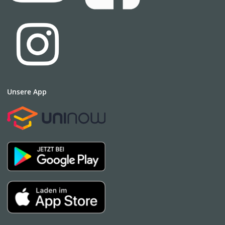
Unsere App