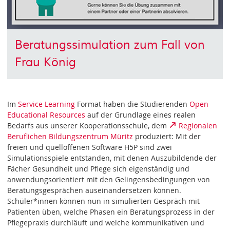
Beratungssimulation zum Fall von
Frau König
Im
Service Learning
Format haben die Studierenden
Open
Educational Resources
auf der Grundlage eines realen
Bedarfs aus unserer Kooperationsschule, dem
Regionalen
Beruflichen Bildungszentrum Müritz
produziert: Mit der
freien und quelloffenen Software H5P sind zwei
Simulationsspiele entstanden, mit denen Auszubildende der
Fächer Gesundheit und Pflege sich eigenständig und
anwendungsorientiert mit den Gelingensbedingungen von
Beratungsgesprächen auseinandersetzen können.
Schüler*innen können nun in simulierten Gespräch mit
Patienten üben, welche Phasen ein Beratungsprozess in der
Pflegepraxis durchläuft und welche kommunikativen und