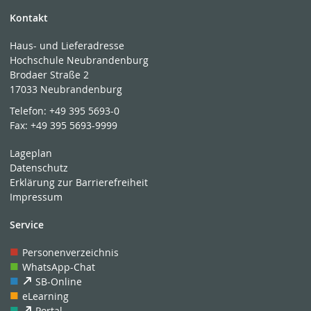
Kontakt
Haus- und Lieferadresse
Hochschule Neubrandenburg
Brodaer Straße 2
17033 Neubrandenburg
Telefon:
+49 395 5693-0
Fax:
+49 395 5693-9999
Lageplan
Datenschutz
Erklärung zur Barrierefreiheit
Impressum
Service
Personenverzeichnis
WhatsApp-Chat
SB-Online
eLearning
Portal