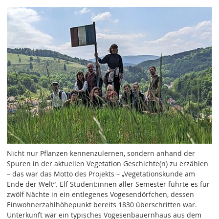
Nicht nur Pflanzen kennenzulernen, sondern anhand der
Spuren in der aktuellen Vegetation Geschichte(n) zu erzählen
– das war das Motto des Projekts – „Vegetationskunde am
Ende der Welt“. Elf Student:innen aller Semester führte es für
zwölf Nächte in ein entlegenes Vogesendörfchen, dessen
Einwohnerzahlhöhepunkt bereits 1830 überschritten war.
Unterkunft war ein typisches Vogesenbauernhaus aus dem