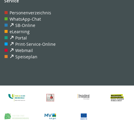
Service
Personenverzeichnis
WhatsApp-Chat
SB-Online
eLearning
Portal
Print-Service-Online
Webmail
Speiseplan