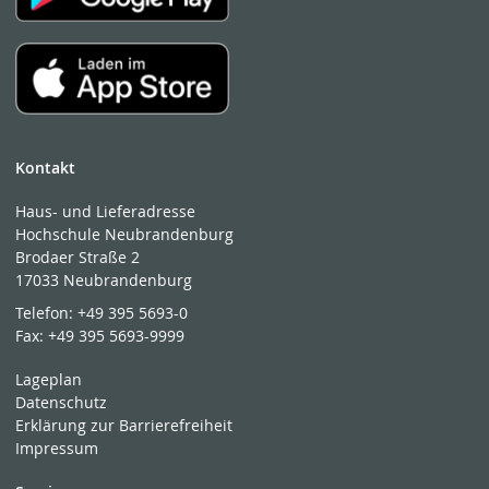
Kontakt
Haus- und Lieferadresse
Hochschule Neubrandenburg
Brodaer Straße 2
17033 Neubrandenburg
Telefon:
+49 395 5693-0
Fax:
+49 395 5693-9999
Lageplan
Datenschutz
Erklärung zur Barrierefreiheit
Impressum