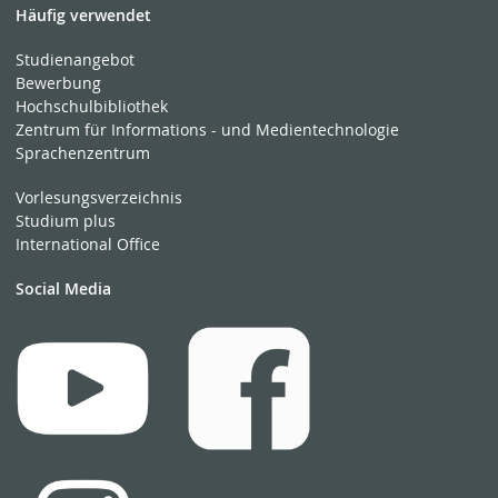
Häufig verwendet
Studienangebot
Bewerbung
Hochschulbibliothek
Zentrum für Informations - und Medientechnologie
Sprachenzentrum
Vorlesungsverzeichnis
Studium plus
International Office
Social Media