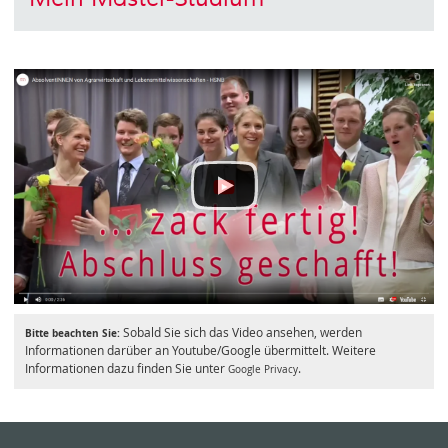
Sobald Sie sich das Video ansehen, werden
Bitte beachten Sie:
Informationen darüber an Youtube/Google übermittelt. Weitere
Informationen dazu finden Sie unter
.
Google Privacy