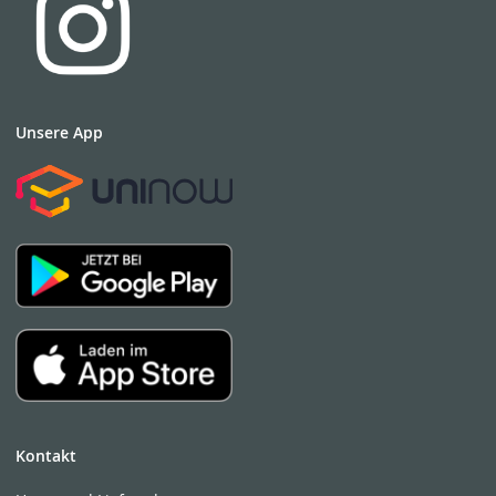
Unsere App
Kontakt