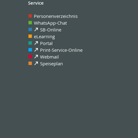
Service
Personenverzeichnis
WhatsApp-Chat
SB-Online
eLearning
Portal
Print-Service-Online
Webmail
Speiseplan