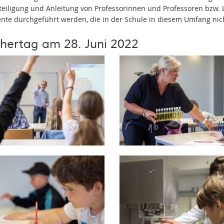
teiligung und Anleitung von Professorinnen und Professoren bzw.
nte durchgeführt werden, die in der Schule in diesem Umfang nic
hertag am 28. Juni 2022