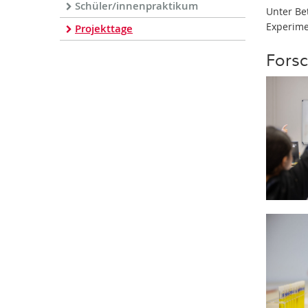
Schüler/innenpraktikum
Unter Be
Experime
Projekttage
Forsc