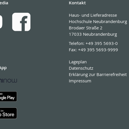
edia
Kontakt
Haus- und Lieferadresse
Hochschule Neubrandenburg
Brodaer Straße 2
17033 Neubrandenburg
Telefon:
+49 395 5693-0
Fax:
+49 395 5693-9999
Lageplan
App
Datenschutz
Erklärung zur Barrierefreiheit
Impressum