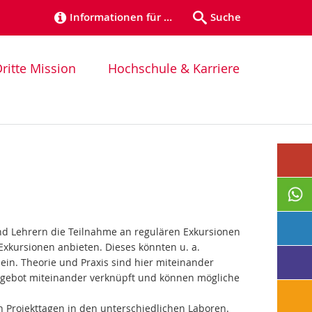
Informationen für …
Suche
ritte Mission
Hochschule & Karriere
 Lehrern die Teilnahme an regulären Exkursionen
xkursionen anbieten. Dieses könnten u. a.
ein. Theorie und Praxis sind hier miteinander
ngebot miteinander verknüpft und können mögliche
 Projekttagen in den unterschiedlichen Laboren.