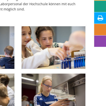
 Laborpersonal der Hochschule können mit euch
ht möglich sind.