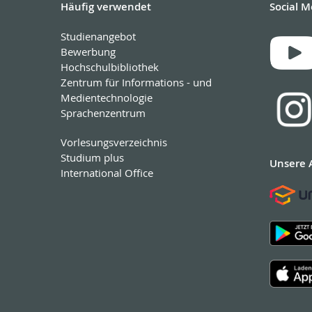
Häufig verwendet
Social M
Studienangebot
Bewerbung
Hochschulbibliothek
Zentrum für Informations - und
Medientechnologie
Sprachenzentrum
Vorlesungsverzeichnis
Studium plus
Unsere 
International Office