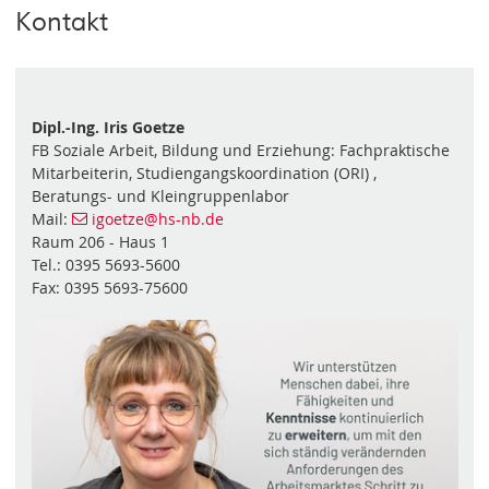
Kontakt
Dipl.-Ing. Iris Goetze
FB Soziale Arbeit, Bildung und Erziehung: Fachpraktische
Mitarbeiterin, Studiengangskoordination (ORI) ,
Beratungs- und Kleingruppenlabor
Mail:
igoetze@hs-nb.de
Raum 206 - Haus 1
Tel.: 0395 5693-5600
Fax: 0395 5693-75600