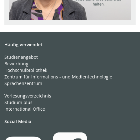
Häufig verwendet
Studienangebot
Bewerbung
Hochschulbibliothek
Zentrum für Informations - und Medientechnologie
Sprachenzentrum
Vorlesungsverzeichnis
Studium plus
International Office
Social Media