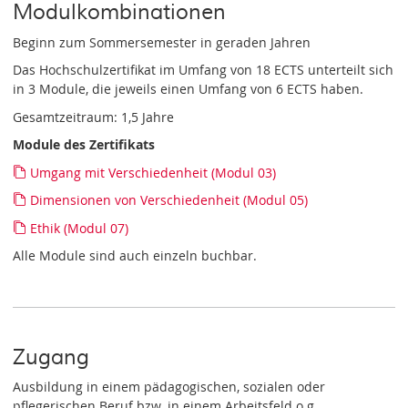
Modulkombinationen
Beginn zum Sommersemester in geraden Jahren
Das Hochschulzertifikat im Umfang von 18 ECTS unterteilt sich
in 3 Module, die jeweils einen Umfang von 6 ECTS haben.
Gesamtzeitraum: 1,5 Jahre
Module des Zertifikats
Umgang mit Verschiedenheit (Modul 03)
Dimensionen von Verschiedenheit (Modul 05)
Ethik (Modul 07)
Alle Module sind auch einzeln buchbar.
Zugang
Ausbildung in einem pädagogischen, sozialen oder
pflegerischen Beruf bzw. in einem Arbeitsfeld o.g.