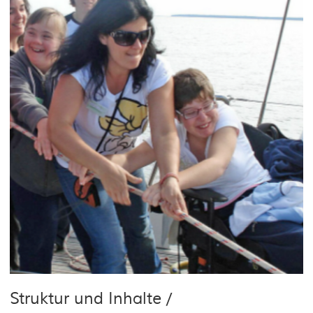
Struktur und Inhalte /