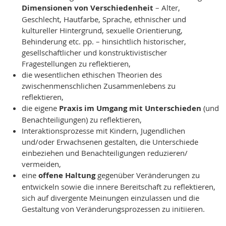
Dimensionen von Verschiedenheit
– Alter,
Geschlecht, Hautfarbe, Sprache, ethnischer und
kultureller Hintergrund, sexuelle Orientierung,
Behinderung etc. pp. – hinsichtlich historischer,
gesellschaftlicher und konstruktivistischer
Fragestellungen zu reflektieren,
die wesentlichen ethischen Theorien des
zwischenmenschlichen Zusammenlebens zu
reflektieren,
die eigene
Praxis im Umgang mit Unterschieden
(und
Benachteiligungen) zu reflektieren,
Interaktionsprozesse mit Kindern, Jugendlichen
und/oder Erwachsenen gestalten, die Unterschiede
einbeziehen und Benachteiligungen reduzieren/
vermeiden,
eine
offene Haltung
gegenüber Veränderungen zu
entwickeln sowie die innere Bereitschaft zu reflektieren,
sich auf divergente Meinungen einzulassen und die
Gestaltung von Veränderungsprozessen zu initiieren.