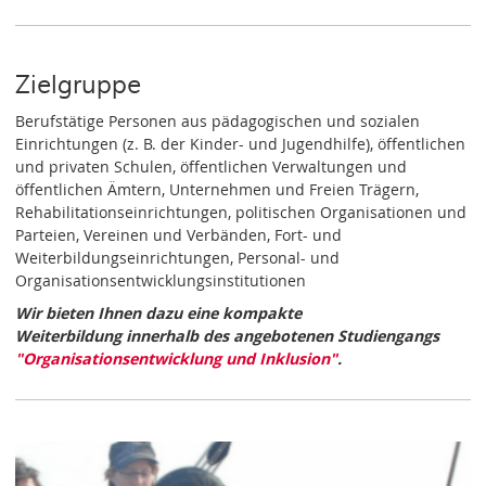
Zielgruppe
Berufstätige Personen aus pädagogischen und sozialen
Einrichtungen (z. B. der Kinder- und Jugendhilfe), öffentlichen
und privaten Schulen, öffentlichen Verwaltungen und
öffentlichen Ämtern, Unternehmen und Freien Trägern,
Rehabilitationseinrichtungen, politischen Organisationen und
Parteien, Vereinen und Verbänden, Fort- und
Weiterbildungseinrichtungen, Personal- und
Organisationsentwicklungsinstitutionen
Wir bieten Ihnen dazu eine kompakte
Weiterbildung innerhalb des angebotenen Studiengangs
"Organisationsentwicklung und Inklusion"
.