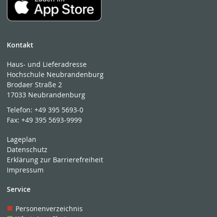
Kontakt
Haus- und Lieferadresse
Hochschule Neubrandenburg
Brodaer Straße 2
17033 Neubrandenburg
Telefon:
+49 395 5693-0
Fax:
+49 395 5693-9999
Lageplan
Datenschutz
Erklärung zur Barrierefreiheit
Impressum
Service
Personenverzeichnis