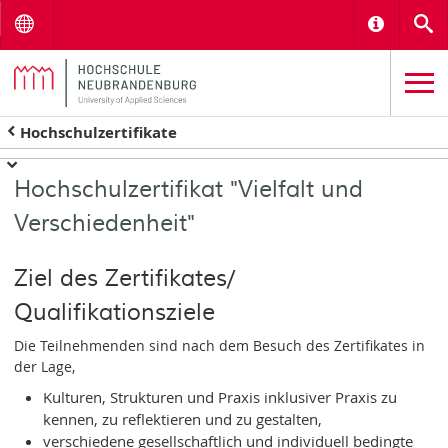
Menu
Informat
S
Hochschulzertifikate
Hochschulzertifikat "Vielfalt und
Verschiedenheit"
Ziel des Zertifikates/
Qualifikationsziele
Die Teilnehmenden sind nach dem Besuch des Zertifikates in
der Lage,
Kulturen, Strukturen und Praxis inklusiver Praxis zu
kennen, zu reflektieren und zu gestalten,
verschiedene gesellschaftlich und individuell bedingte