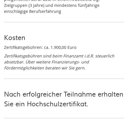
Zielgruppen (3 Jahre) und mindestens fünfjährige
einschlägige Berufserfahrung
Kosten
Zertifikatsgebühren: ca. 1.900,00 Euro
Zertifikatsgebühren sind beim Finanzamt i.d.R. steuerlich
absetzbar. Über weitere Finanzierungs- und
Fördermöglichkeiten beraten wir Sie gern.
Nach erfolgreicher Teilnahme erhalten
Sie ein Hochschulzertifikat.