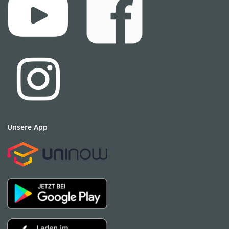
Unsere App