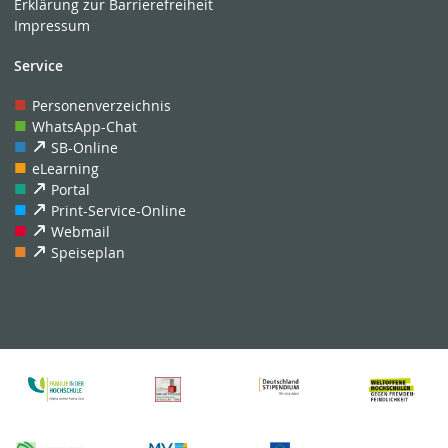
Erklärung zur Barrierefreiheit
Impressum
Service
Personenverzeichnis
WhatsApp-Chat
SB-Online
eLearning
Portal
Print-Service-Online
Webmail
Speiseplan