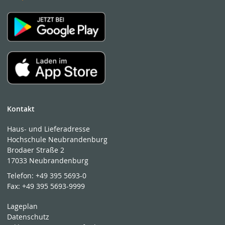
Kontakt
Haus- und Lieferadresse
Hochschule Neubrandenburg
Brodaer Straße 2
17033 Neubrandenburg
Telefon:
+49 395 5693-0
Fax:
+49 395 5693-9999
Lageplan
Datenschutz