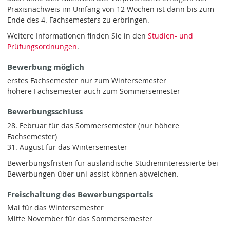
Praxisnachweis im Umfang von 12 Wochen ist dann bis zum
Ende des 4. Fachsemesters zu erbringen.
Weitere Informationen finden Sie in den
Studien- und
Prüfungsordnungen
.
Bewerbung möglich
erstes Fachsemester nur zum Wintersemester
höhere Fachsemester auch zum Sommersemester
Bewerbungsschluss
28. Februar für das Sommersemester (nur höhere
Fachsemester)
31. August für das Wintersemester
Bewerbungsfristen für ausländische Studieninteressierte bei
Bewerbungen über uni-assist können abweichen.
Freischaltung des Bewerbungsportals
Mai für das Wintersemester
Mitte November für das Sommersemester