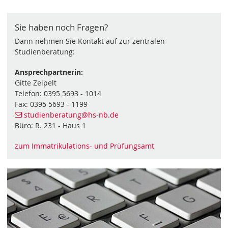
Sie haben noch Fragen?
Dann nehmen Sie Kontakt auf zur zentralen
Studienberatung:
Ansprechpartnerin:
Gitte Zeipelt
Telefon: 0395 5693 - 1014
Fax: 0395 5693 - 1199
studienberatung
@hs-nb
.de
Büro: R. 231 - Haus 1
zum Immatrikulations- und Prüfungsamt