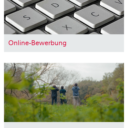
Online-Bewerbung