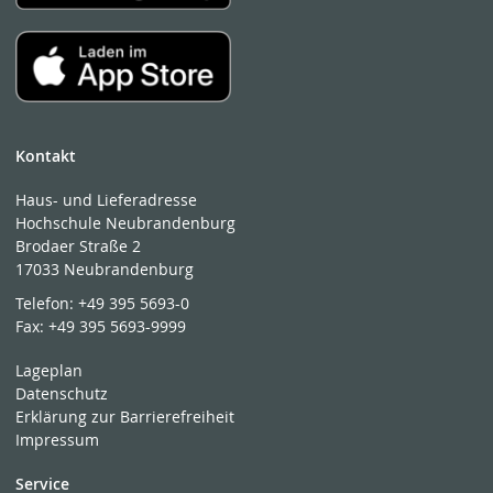
Kontakt
Haus- und Lieferadresse
Hochschule Neubrandenburg
Brodaer Straße 2
17033 Neubrandenburg
Telefon:
+49 395 5693-0
Fax:
+49 395 5693-9999
Lageplan
Datenschutz
Erklärung zur Barrierefreiheit
Impressum
Service