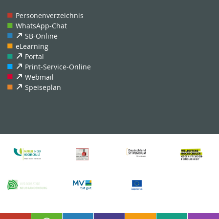
Personenverzeichnis
WhatsApp-Chat
SB-Online
eLearning
Portal
Print-Service-Online
Webmail
Speiseplan