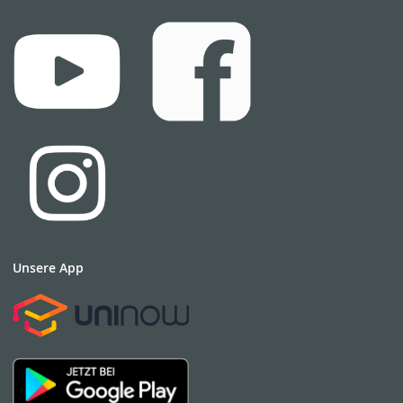
Unsere App