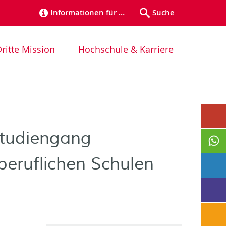
Informationen für …
Suche
ritte Mission
Hochschule & Karriere
Studiengang
eruflichen Schulen