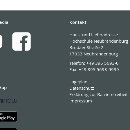
edia
Kontakt
Haus- und Lieferadresse
Hochschule Neubrandenburg
Brodaer Straße 2
17033 Neubrandenburg
Telefon:
+49 395 5693-0
Fax:
+49 395 5693-9999
Lageplan
App
Datenschutz
Erklärung zur Barrierefreiheit
Impressum