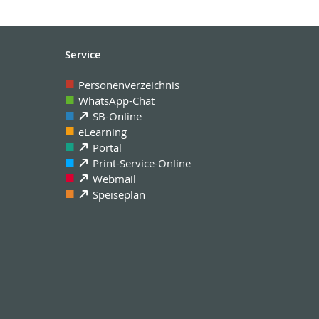
Service
Personenverzeichnis
WhatsApp-Chat
SB-Online
eLearning
Portal
Print-Service-Online
Webmail
Speiseplan