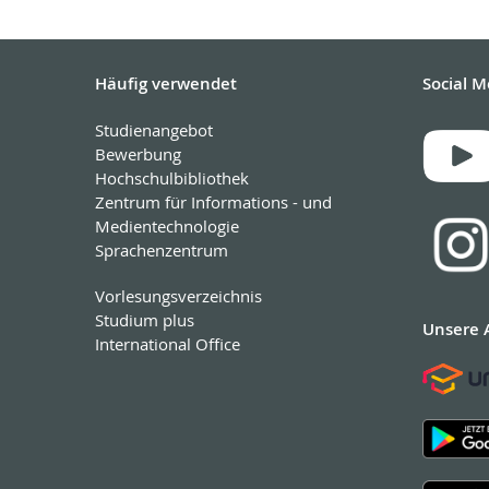
Häufig verwendet
Social M
Studienangebot
Bewerbung
Hochschulbibliothek
Zentrum für Informations - und
Medientechnologie
Sprachenzentrum
Vorlesungsverzeichnis
Studium plus
Unsere 
International Office