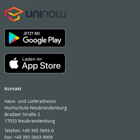
Kontakt
Haus- und Lieferadresse
Hochschule Neubrandenburg
Brodaer Straße 2
17033 Neubrandenburg
Telefon:
+49 395 5693-0
Fax:
+49 395 5693-9999