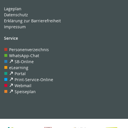
Lageplan
Datenschutz
Erklärung zur Barrierefreiheit
Impressum
Service
Personenverzeichnis
WhatsApp-Chat
SB-Online
eLearning
Portal
Print-Service-Online
Webmail
Speiseplan