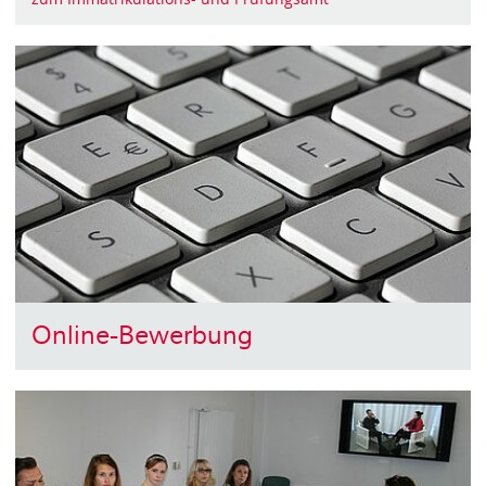
Online-Bewerbung