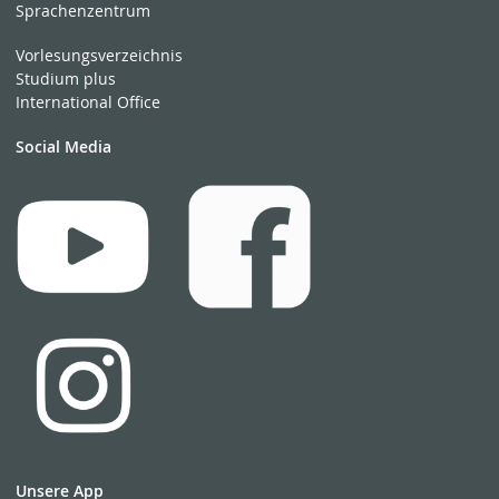
Sprachenzentrum
Vorlesungsverzeichnis
Studium plus
International Office
Social Media
Unsere App