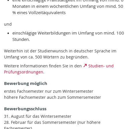
Monaten in einem wöchentlichen Umfang von mind. 50
% eines Vollzeitäquivalents
und
einschlägige Weiterbildungen im Umfang von mind. 100
Stunden.
Weiterhin ist der Studienwunsch in deutscher Sprache im
Umfang von ca. 500 Wörtern zu begründen.
Weitere Informationen finden Sie in den
Studien- und
Prüfungsordnungen
.
Bewerbung möglich
erstes Fachsemester nur zum Wintersemester
höhere Fachsemester auch zum Sommersemester
Bewerbungsschluss
31. August für das Wintersemester
28. Februar für das Sommersemester (nur höhere
Fachsemester)