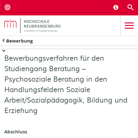
Menu
Informat
S
Bewerbung
Bewerbungsverfahren für den
Studiengang Beratung –
Psychosoziale Beratung in den
Handlungsfeldern Soziale
Arbeit/Sozialpädagogik, Bildung und
Erziehung
Abschluss