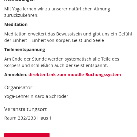
Mit Yoga lernen wir zu unserer natürlichen Atmung
zurückzukehren.
Meditation
Meditation erweitert das Bewusstsein und gibt uns ein Gefühl
der Einheit – Einheit von Körper, Geist und Seele
Tiefenentspannung
Am Ende der Stunde werden systematisch alle Teile des
Körpers und schließlich auch der Geist entspannt.
Anmelden:
direkter Link zum moodle-Buchungssystem
Organisator
Yoga-Lehrerin Karola Schröder
Veranstaltungsort
Raum 232/233 Haus 1