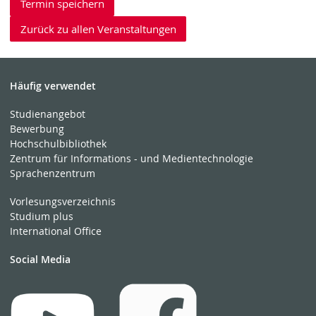
Termin speichern
Zurück zu allen Veranstaltungen
Häufig verwendet
Studienangebot
Bewerbung
Hochschulbibliothek
Zentrum für Informations - und Medientechnologie
Sprachenzentrum
Vorlesungsverzeichnis
Studium plus
International Office
Social Media