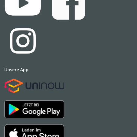
Unsere App