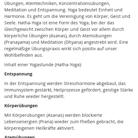
Übungen, Atemtechniken, Konzentrationsübungen,
Meditation und Entspannung. Yoga bedeutet Einheit und
Harmonie. Es geht um die Vereinigung von Körper, Geist und
Seele. Hatha-Yoga ist eine Form des Yoga, bei der das
Gleichgewicht zwischen Körper und Geist vor allem durch
körperliche Übungen (Asanas), durch Atemübungen
(Pranayama) und Meditation (Dhyana) angestrebt wird. Eine
regelmäßige Übungspraxis wirkt sich positiv auf unser
Wohlbefinden aus.
Inhalt einer Yogastunde (Hatha-Yoga):
Entspannung
In der Entspannung werden Stresshormone abgebaut, das
Immunsystem gestärkt, Heilprozesse gefördert, geistige Stärke
und Ruhe wieder hergestellt.
Körperübungen
Mit Körperübungen (Asanas) werden blockierte
Lebensenergien (Prana) wieder zum Fließen gebracht, die
körpereigenen Heilkräfte aktiviert.
Atemübungen