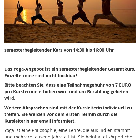
semesterbegleitender Kurs von 14:30 bis 16:00 Uhr
Das Yoga-Angebot ist ein semesterbegleitender Gesamtkurs,
Einzeltermine sind nicht buchbar!
Bitte beachten Sie, dass eine Teilnahmegebühr von 7 EURO
pro Kurstermin erhoben wird und um Bezahlung gebeten
wird.
Weitere Absprachen sind mit der Kursleiterin individuell zu
treffen. Sie werden vor dem ersten Termin durch die
Kursleiterin per email informiert.
Yoga ist eine Philosophie, eine Lehre, die aus Indien stammt
und mehrere tausend Jahre alt ist. Sie beinhaltet körperliche