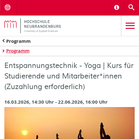
Menu
Informat
S
Programm
Programm
Entspannungstechnik - Yoga | Kurs für
Studierende und Mitarbeiter*innen
(Zuzahlung erforderlich)
16.03.2026, 14:30 Uhr - 22.06.2026, 16:00 Uhr