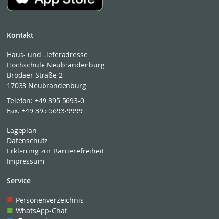
Kontakt
Haus- und Lieferadresse
Hochschule Neubrandenburg
Brodaer Straße 2
17033 Neubrandenburg
Telefon:
+49 395 5693-0
Fax:
+49 395 5693-9999
Lageplan
Datenschutz
Erklärung zur Barrierefreiheit
Impressum
Service
Personenverzeichnis
WhatsApp-Chat