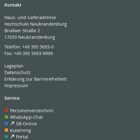
Kontakt
Haus- und Lieferadresse
Hochschule Neubrandenburg
Brodaer Straße 2
17033 Neubrandenburg
Telefon:
+49 395 5693-0
Fax:
+49 395 5693-9999
Lageplan
Datenschutz
Erklärung zur Barrierefreiheit
Impressum
Service
Personenverzeichnis
WhatsApp-Chat
SB-Online
eLearning
Portal