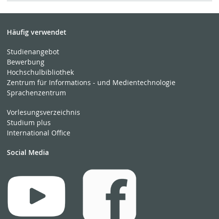
Häufig verwendet
Studienangebot
Bewerbung
Hochschulbibliothek
Zentrum für Informations - und Medientechnologie
Sprachenzentrum
Vorlesungsverzeichnis
Studium plus
International Office
Social Media