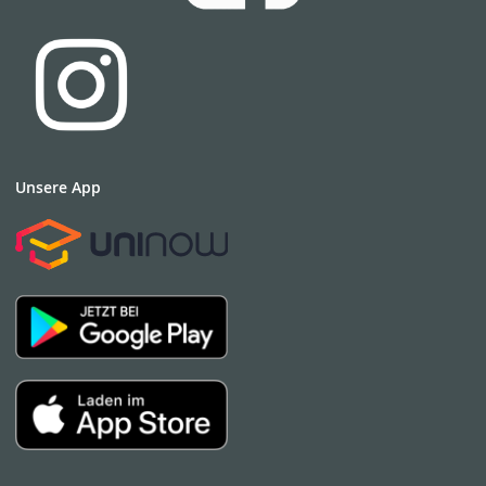
Unsere App