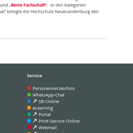
 und „
Beste Fachschaft
“. In den Kategorien
nal“ belegte die Hochschule Neubrandenburg den
Service
Personenverzeichnis
WhatsApp-Chat
SB-Online
eLearning
Portal
Print-Service-Online
Webmail