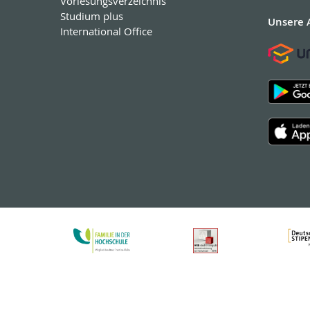
Vorlesungsverzeichnis
Studium plus
Unsere 
International Office