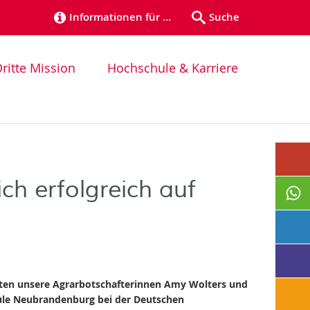
Informationen für …
Suche
ritte Mission
Hochschule & Karriere
ch erfolgreich auf
ten unsere Agrarbotschafterinnen Amy Wolters und
le Neubrandenburg bei der Deutschen