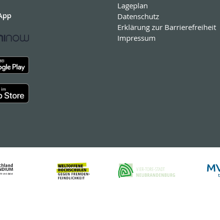
Lageplan
App
Datenschutz
Erklärung zur Barrierefreiheit
Impressum