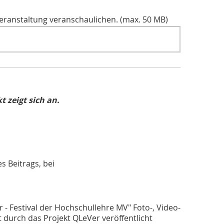
hrveranstaltung veranschaulichen. (max. 50 MB)
 zeigt sich an.
s Beitrags, bei
 - Festival der Hochschullehre MV" Foto-, Video-
t durch das Projekt QLeVer veröffentlicht