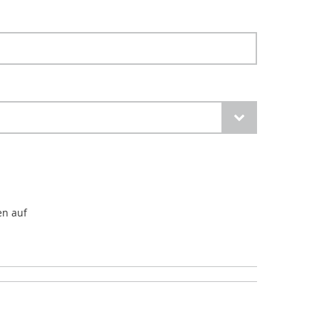
n auf