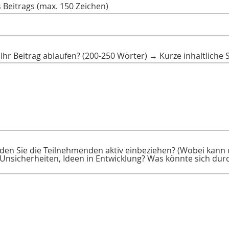
s Beitrags (max. 150 Zeichen)
 Ihr Beitrag ablaufen? (200-250 Wörter) → Kurze inhaltliche 
den Sie die Teilnehmenden aktiv einbeziehen? (Wobei kann d
 Unsicherheiten, Ideen in Entwicklung? Was könnte sich du