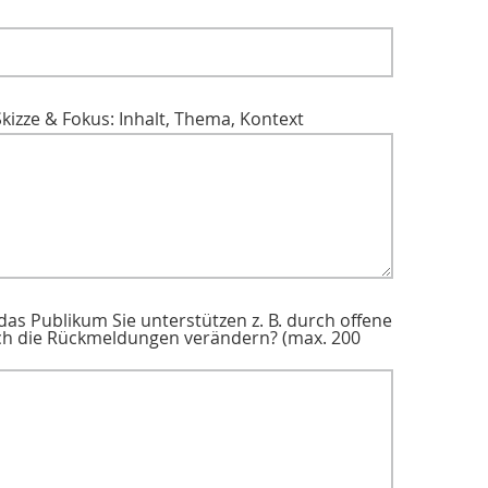
Skizze & Fokus: Inhalt, Thema, Kontext
as Publikum Sie unterstützen z. B. durch offene
rch die Rückmeldungen verändern? (max. 200