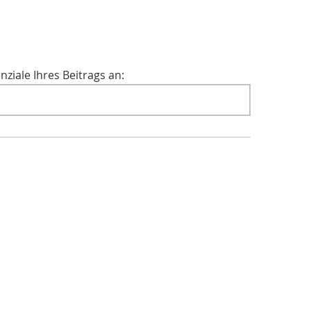
nziale Ihres Beitrags an: