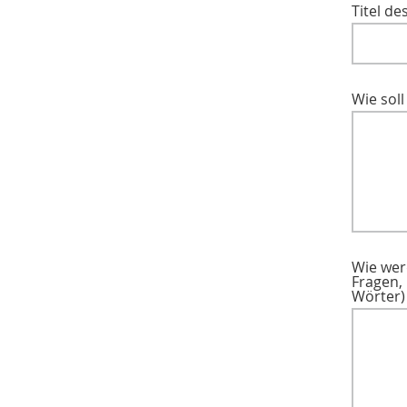
Titel de
Wie soll
Wie wer
Fragen,
Wörter)