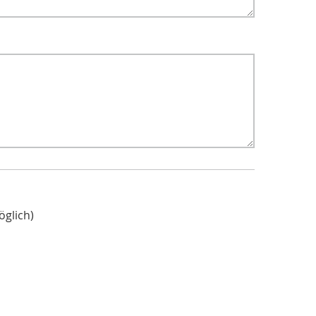
öglich)