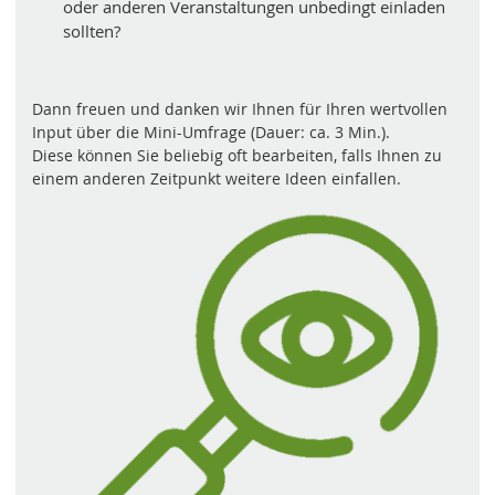
oder anderen Veranstaltungen unbedingt einladen
sollten?
Dann freuen und danken wir Ihnen für Ihren wertvollen
Input über die Mini-Umfrage (Dauer: ca. 3 Min.).
Diese können Sie beliebig oft bearbeiten, falls Ihnen zu
einem anderen Zeitpunkt weitere Ideen einfallen.