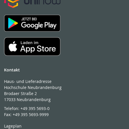
Kontakt
Haus- und Lieferadresse
Hochschule Neubrandenburg
Brodaer Straße 2
17033 Neubrandenburg
Telefon:
+49 395 5693-0
Fax:
+49 395 5693-9999
Lageplan