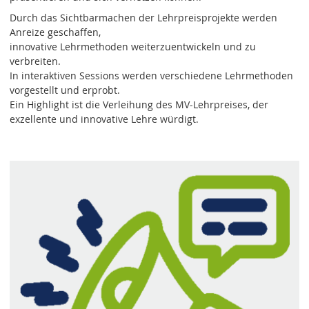
Durch das Sichtbarmachen der Lehrpreisprojekte werden
Anreize geschaffen,
innovative Lehrmethoden weiterzuentwickeln und zu
verbreiten.
In interaktiven Sessions werden verschiedene Lehrmethoden
vorgestellt und erprobt.
Ein Highlight ist die Verleihung des MV-Lehrpreises, der
exzellente und innovative Lehre würdigt.