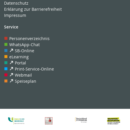
Datenschutz
Erklärung zur Barrierefreiheit
Impressum
Service
Personenverzeichnis
WhatsApp-Chat
SB-Online
eLearning
Portal
Print-Service-Online
Webmail
Speiseplan