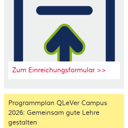
Zum Einreichungsformular >>
Programmplan QLeVer Campus
2026: Gemeinsam gute Lehre
gestalten