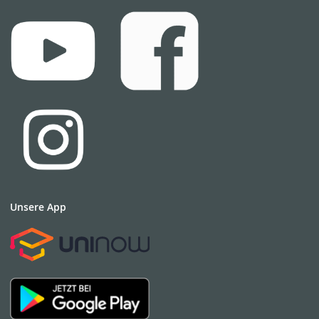
Unsere App