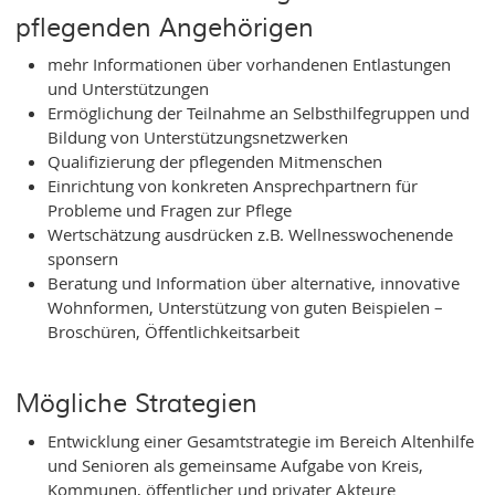
pflegenden Angehörigen
mehr Informationen über vorhandenen Entlastungen
und Unterstützungen
Ermöglichung der Teilnahme an Selbsthilfegruppen und
Bildung von Unterstützungsnetzwerken
Qualifizierung der pflegenden Mitmenschen
Einrichtung von konkreten Ansprechpartnern für
Probleme und Fragen zur Pflege
Wertschätzung ausdrücken z.B. Wellnesswochenende
sponsern
Beratung und Information über alternative, innovative
Wohnformen, Unterstützung von guten Beispielen –
Broschüren, Öffentlichkeitsarbeit
Mögliche Strategien
Entwicklung einer Gesamtstrategie im Bereich Altenhilfe
und Senioren als gemeinsame Aufgabe von Kreis,
Kommunen, öffentlicher und privater Akteure