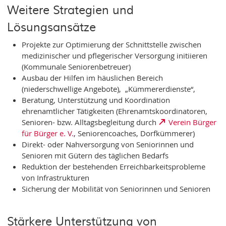
Weitere Strategien und
Lösungsansätze
Projekte zur Optimierung der Schnittstelle zwischen
medizinischer und pflegerischer Versorgung initiieren
(Kommunale Seniorenbetreuer)
Ausbau der Hilfen im häuslichen Bereich
(niederschwellige Angebote), „Kümmererdienste“,
Beratung, Unterstützung und Koordination
ehrenamtlicher Tätigkeiten (Ehrenamtskoordinatoren,
Senioren- bzw. Alltagsbegleitung durch
Verein Bürger
für Bürger e. V.
, Seniorencoaches, Dorfkümmerer)
Direkt- oder Nahversorgung von Seniorinnen und
Senioren mit Gütern des täglichen Bedarfs
Reduktion der bestehenden Erreichbarkeitsprobleme
von Infrastrukturen
Sicherung der Mobilität von Seniorinnen und Senioren
Stärkere Unterstützung von