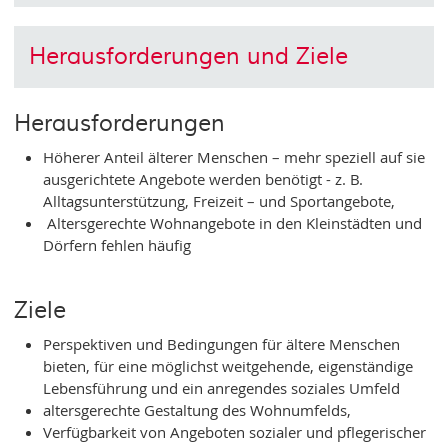
Herausforderungen und Ziele
Herausforderungen
Höherer Anteil älterer Menschen – mehr speziell auf sie
ausgerichtete Angebote werden benötigt - z. B.
Alltagsunterstützung, Freizeit – und Sportangebote,
Altersgerechte Wohnangebote in den Kleinstädten und
Dörfern fehlen häufig
Ziele
Perspektiven und Bedingungen für ältere Menschen
bieten, für eine möglichst weitgehende, eigenständige
Lebensführung und ein anregendes soziales Umfeld
altersgerechte Gestaltung des Wohnumfelds,
Verfügbarkeit von Angeboten sozialer und pflegerischer