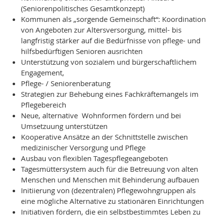
(Seniorenpolitisches Gesamtkonzept)
Kommunen als „sorgende Gemeinschaft“: Koordination
von Angeboten zur Altersversorgung, mittel- bis
langfristig stärker auf die Bedürfnisse von pflege- und
hilfsbedürftigen Senioren ausrichten
Unterstützung von sozialem und bürgerschaftlichem
Engagement,
Pflege- / Seniorenberatung
Strategien zur Behebung eines Fachkräftemangels im
Pflegebereich
Neue, alternative Wohnformen fördern und bei
Umsetzuung unterstützen
Kooperative Ansätze an der Schnittstelle zwischen
medizinischer Versorgung und Pflege
Ausbau von flexiblen Tagespflegeangeboten
Tagesmüttersystem auch für die Betreuung von alten
Menschen und Menschen mit Behinderung aufbauen
Initiierung von (dezentralen) Pflegewohngruppen als
eine mögliche Alternative zu stationären Einrichtungen
Initiativen fördern, die ein selbstbestimmtes Leben zu