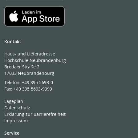
Kontakt
Haus- und Lieferadresse
Hochschule Neubrandenburg
Brodaer Straße 2
17033 Neubrandenburg
Telefon:
+49 395 5693-0
Fax:
+49 395 5693-9999
Lageplan
Datenschutz
Erklärung zur Barrierefreiheit
Impressum
Service