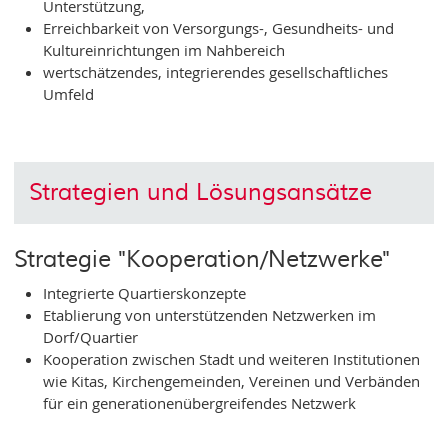
Unterstützung,
Erreichbarkeit von Versorgungs-, Gesundheits- und
Kultureinrichtungen im Nahbereich
wertschätzendes, integrierendes gesellschaftliches
Umfeld
Strategien und Lösungsansätze
Strategie "Kooperation/Netzwerke"
Integrierte Quartierskonzepte
Etablierung von unterstützenden Netzwerken im
Dorf/Quartier
Kooperation zwischen Stadt und weiteren Institutionen
wie Kitas, Kirchengemeinden, Vereinen und Verbänden
für ein generationenübergreifendes Netzwerk