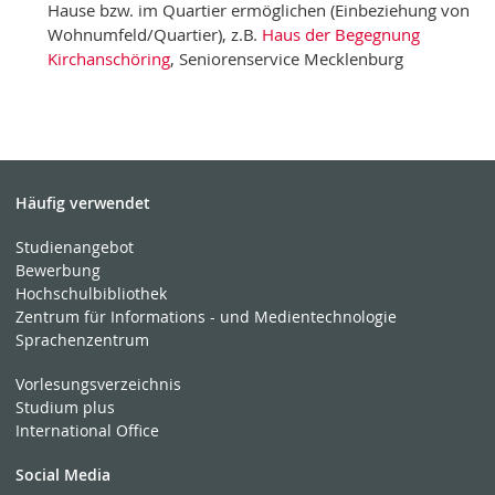
Hause bzw. im Quartier ermöglichen (Einbeziehung von
Wohnumfeld/Quartier), z.B.
Haus der Begegnung
Kirchanschöring
, Seniorenservice Mecklenburg
Häufig verwendet
Studienangebot
Bewerbung
Hochschulbibliothek
Zentrum für Informations - und Medientechnologie
Sprachenzentrum
Vorlesungsverzeichnis
Studium plus
International Office
Social Media