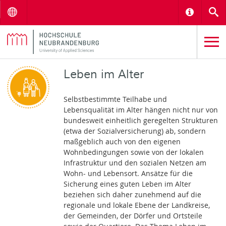
Menu
Informat
S
Leben im Alter
Selbstbestimmte Teilhabe und
Lebensqualität im Alter hängen nicht nur von
bundesweit einheitlich geregelten Strukturen
(etwa der Sozialversicherung) ab, sondern
maßgeblich auch von den eigenen
Wohnbedingungen sowie von der lokalen
Infrastruktur und den sozialen Netzen am
Wohn- und Lebensort. Ansätze für die
Sicherung eines guten Leben im Alter
beziehen sich daher zunehmend auf die
regionale und lokale Ebene der Landkreise,
der Gemeinden, der Dörfer und Ortsteile