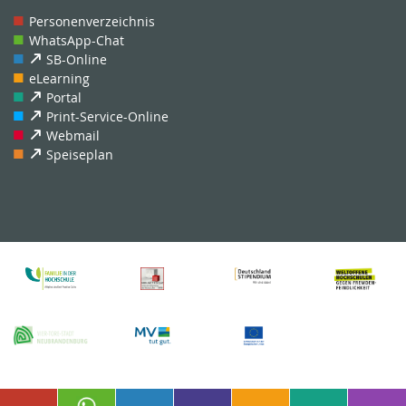
Personenverzeichnis
WhatsApp-Chat
SB-Online
eLearning
Portal
Print-Service-Online
Webmail
Speiseplan