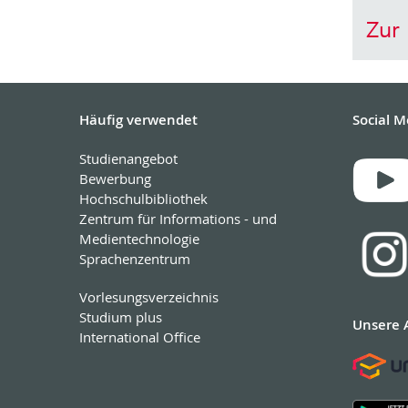
Zur
Häufig verwendet
Social M
Studienangebot
Bewerbung
Hochschulbibliothek
Zentrum für Informations - und
Medientechnologie
Sprachenzentrum
Vorlesungsverzeichnis
Studium plus
Unsere 
International Office