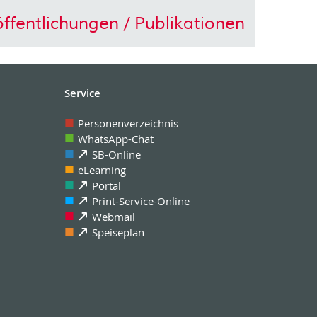
ffentlichungen / Publikationen
Service
Personenverzeichnis
WhatsApp-Chat
SB-Online
eLearning
Portal
Print-Service-Online
Webmail
Speiseplan