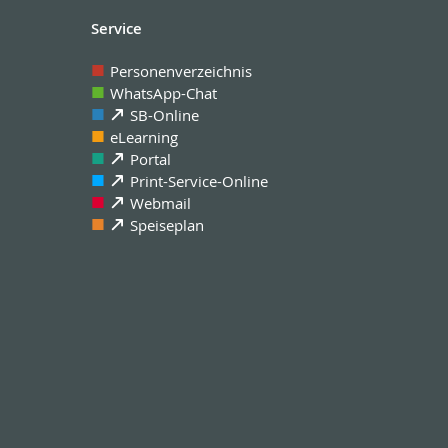
Service
Personenverzeichnis
WhatsApp-Chat
SB-Online
eLearning
Portal
Print-Service-Online
Webmail
Speiseplan