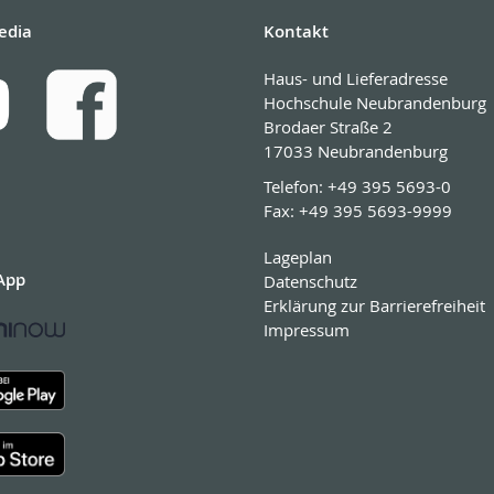
edia
Kontakt
Haus- und Lieferadresse
Hochschule Neubrandenburg
Brodaer Straße 2
17033 Neubrandenburg
Telefon:
+49 395 5693-0
Fax:
+49 395 5693-9999
Lageplan
App
Datenschutz
Erklärung zur Barrierefreiheit
Impressum