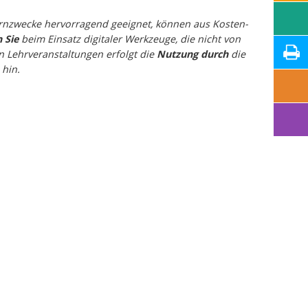
Lernzwecke hervorragend geeignet, können aus Kosten-
 Sie
beim Einsatz digitaler Werkzeuge, die nicht von
 Lehrveranstaltungen erfolgt die
Nutzung durch
die
 hin.