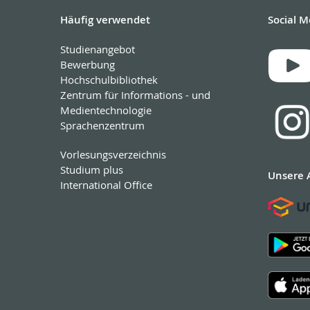
Häufig verwendet
Social M
Studienangebot
Bewerbung
Hochschulbibliothek
Zentrum für Informations - und
Medientechnologie
Sprachenzentrum
Vorlesungsverzeichnis
Studium plus
Unsere 
International Office