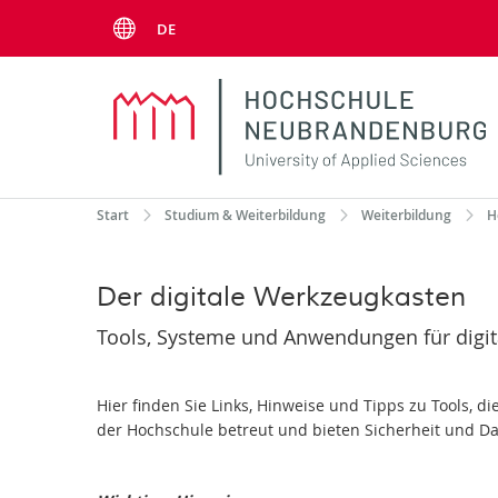
Menu
DE
Start
Studium & Weiterbildung
Weiterbildung
H
Der digitale Werkzeugkasten
Tools, Systeme und Anwendungen für digita
Hier finden Sie Links, Hinweise und Tipps zu Tools,
der Hochschule betreut und bieten Sicherheit und Da